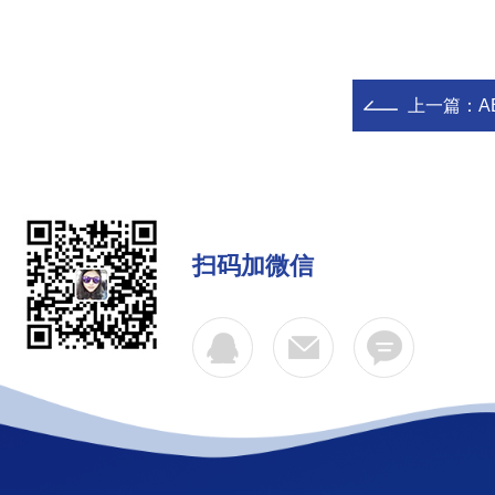
上一篇：
A
扫码加微信