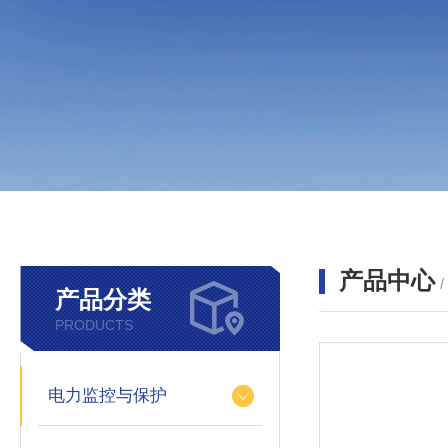
产品中心
产品分类
PRODUCTS
电力监控与保护