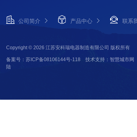
公司简介
产品中心
联系
Copyright © 2026 江苏安科瑞电器制造有限公司 版权所有
备案号：苏ICP备08106144号-118
技术支持：智慧城市网
陆