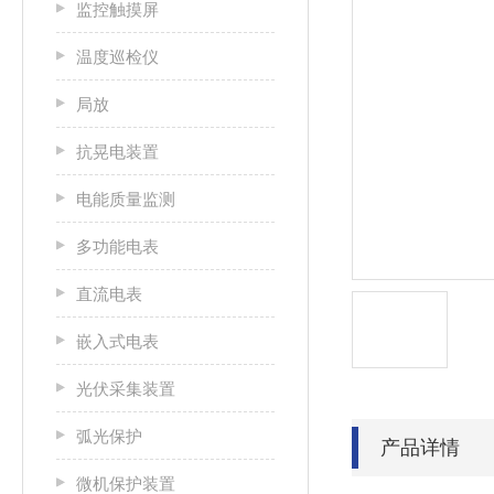
监控触摸屏
温度巡检仪
局放
抗晃电装置
电能质量监测
多功能电表
直流电表
嵌入式电表
光伏采集装置
弧光保护
产品详情
微机保护装置