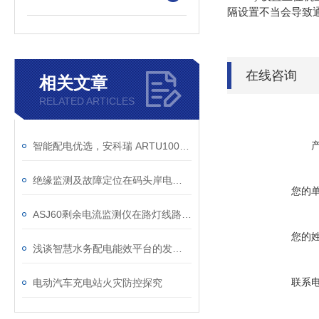
隔设置不当会导致
在线咨询
相关文章
RELATED ARTICLES
智能配电优选，安科瑞 ARTU100 远程终端
绝缘监测及故障定位在码头岸电配电系统的应用
您的
ASJ60剩余电流监测仪在路灯线路中的应用
您的
浅谈智慧水务配电能效平台的发展现状及前景
联系
电动汽车充电站火灾防控探究