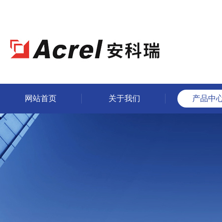
网站首页
关于我们
产品中