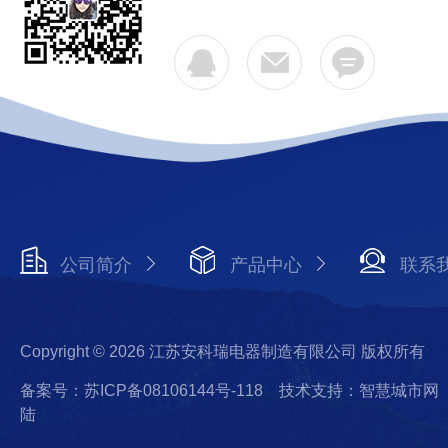
公司简介
产品中心
联系
Copyright © 2026 江苏安科瑞电器制造有限公司 版权所有
备案号：苏ICP备08106144号-118
技术支持：智慧城市网
陆