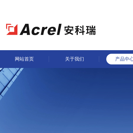
网站首页
关于我们
产品中