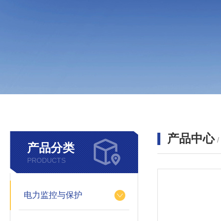
产品中心
产品分类
PRODUCTS
电力监控与保护