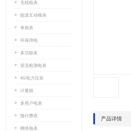
无线电表
能源互动模块
单相表
环保用电
多功能表
逆流检测电表
4G电力仪表
计量箱
多用户电表
预付费表
产品详情
网络电表