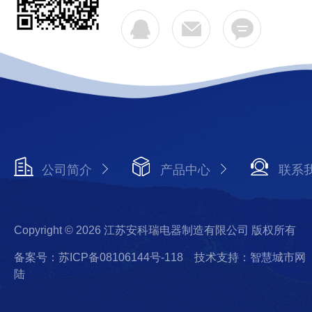
公司简介
产品中心
联系
Copyright © 2026 江苏安科瑞电器制造有限公司 版权所有
备案号：苏ICP备08106144号-118
技术支持：智慧城市网
陆