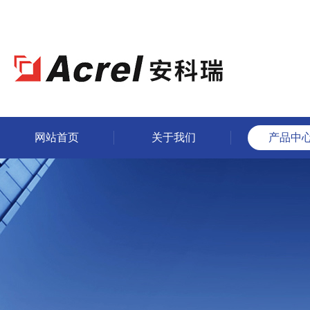
网站首页
关于我们
产品中