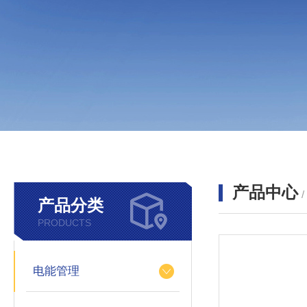
产品中心
产品分类
PRODUCTS
电能管理