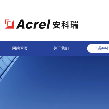
网站首页
关于我们
产品中