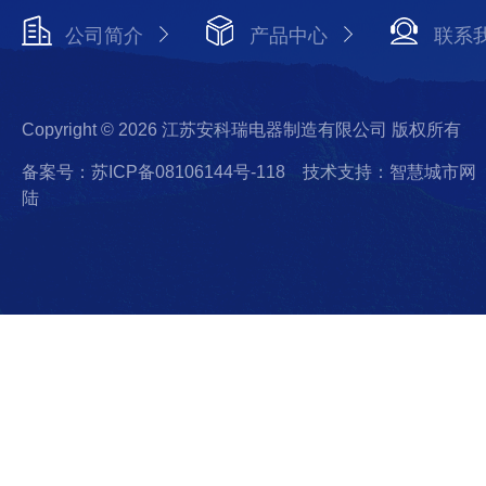
公司简介
产品中心
联系
Copyright © 2026 江苏安科瑞电器制造有限公司 版权所有
备案号：苏ICP备08106144号-118
技术支持：智慧城市网
陆