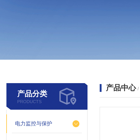
产品中心
产品分类
PRODUCTS
电力监控与保护