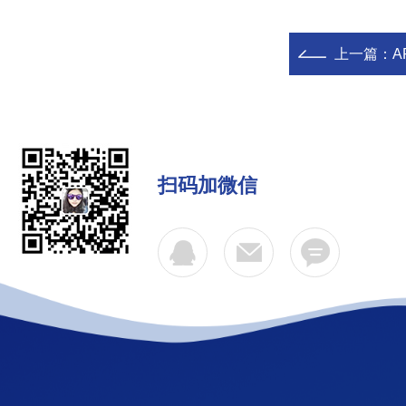
上一篇：
A
扫码加微信