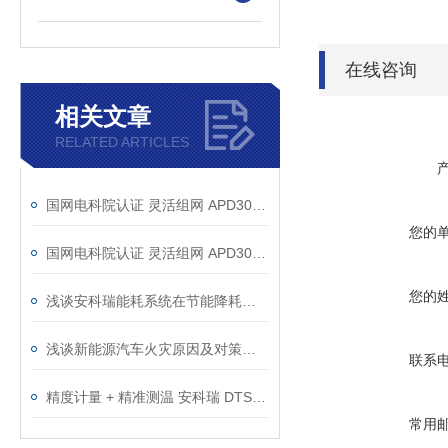
在线咨询
相关文章
RELATED ARTICLES
国网电科院认证 灵活组网 APD300局放装置解析
您的
国网电科院认证 灵活组网 APD300局放装置全解析
您的
浅谈安科瑞能耗系统在节能降耗的应用
浅谈新能源汽车火灾原因及对策分析
联系
精度计量 + 精准测温 安科瑞 DTSD1352-CT/T 二次互感电能表
常用