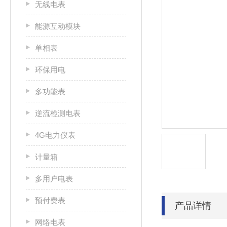
无线电表
能源互动模块
单相表
环保用电
多功能表
逆流检测电表
4G电力仪表
计量箱
多用户电表
预付费表
产品详情
网络电表