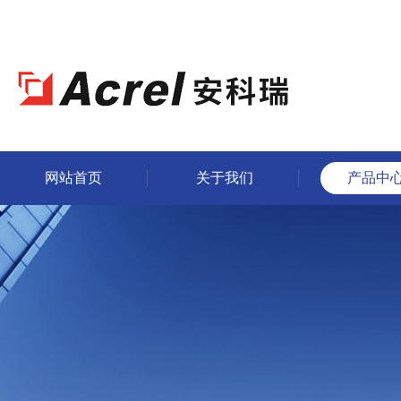
网站首页
关于我们
产品中