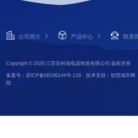
公司简介
产品中心
联系
Copyright © 2026 江苏安科瑞电器制造有限公司 版权所有
备案号：苏ICP备08106144号-118
技术支持：智慧城市网
陆