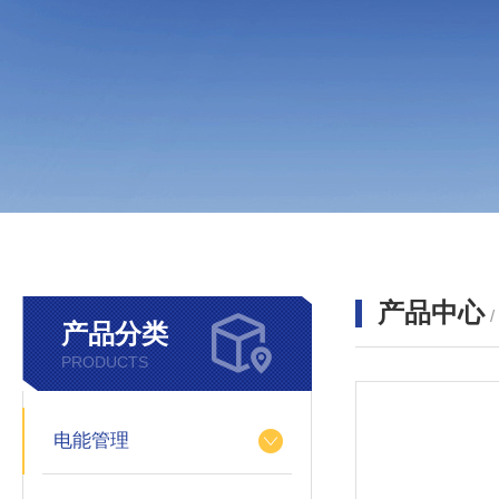
产品中心
产品分类
PRODUCTS
电能管理