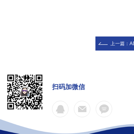
上一篇：
A
扫码加微信