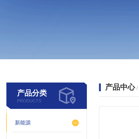
产品中心
产品分类
PRODUCTS
新能源