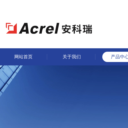
网站首页
关于我们
产品中