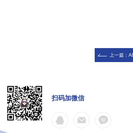
上一篇：
A
扫码加微信