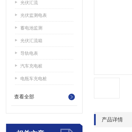
光伏汇流
光伏监测电表
蓄电池监测
光伏汇流箱
导轨电表
汽车充电桩
电瓶车充电桩
查看全部
产品详情