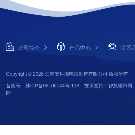
公司简介
产品中心
联系
Copyright © 2026 江苏安科瑞电器制造有限公司 版权所有
备案号：苏ICP备08106144号-118
技术支持：智慧城市网
陆