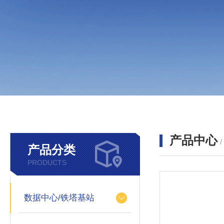
产品中心
产品分类
PRODUCTS
数据中心/铁塔基站