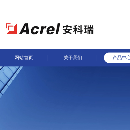
网站首页
关于我们
产品中