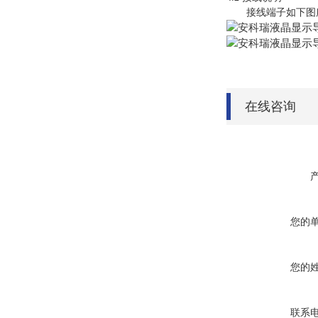
接线端子如下图
在线咨询
您的
您的
联系