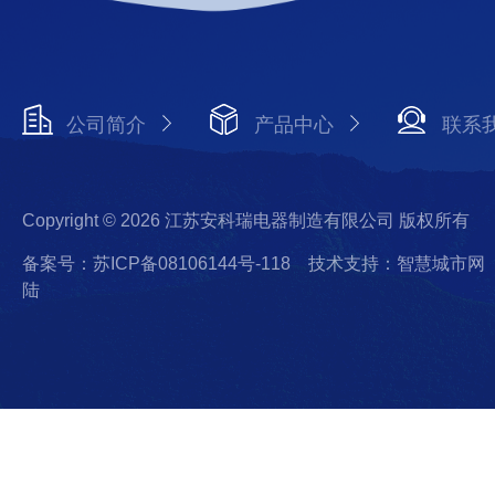
公司简介
产品中心
联系
Copyright © 2026 江苏安科瑞电器制造有限公司 版权所有
备案号：苏ICP备08106144号-118
技术支持：智慧城市网
陆