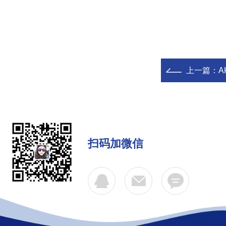
上一篇：
A
扫码加微信