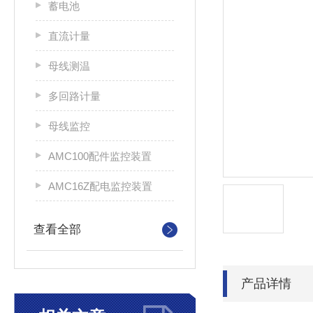
蓄电池
直流计量
母线测温
多回路计量
母线监控
AMC100配件监控装置
AMC16Z配电监控装置
查看全部
产品详情