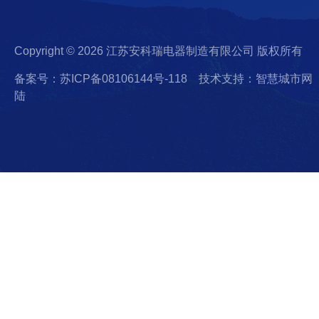
Copyright © 2026 江苏安科瑞电器制造有限公司 版权所有
备案号：苏ICP备08106144号-118
技术支持：智慧城市网
陆