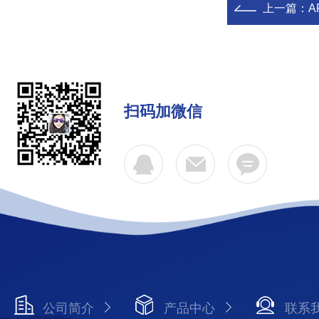
上一篇：
A
扫码加微信
公司简介
产品中心
联系