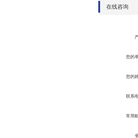
在线咨询
您的
您的
联系
常用