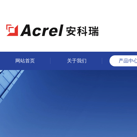
网站首页
关于我们
产品中