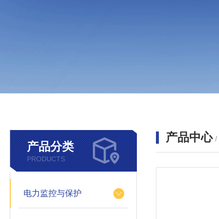
产品中心
产品分类
PRODUCTS
电力监控与保护