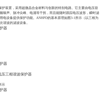
保护装置，采用超微晶合金材料与创新的特别电路。它主要由电压箝
频噪声、脉冲尖峰、电涌等干扰，而且能随时跟踪电压波形，瞬时滤
电设备提供保护功能。ANHPD的基本原理如图3-1所示（以三相为
次谐波的滤波设备。
 所示