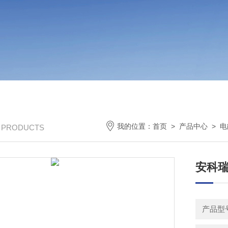
我的位置：
首页
>
产品中心
>
电
/ PRODUCTS
安科
产品型号