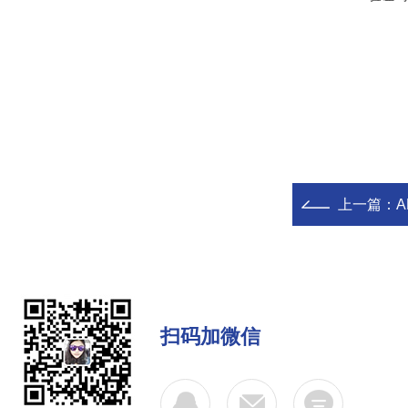
上一篇：
扫码加微信