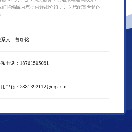
我们将竭诚为您提供详细介绍，并为您配置合适的
案！
联系人：曹珈铭
系电话：18761595061
用邮箱：2881392112@qq.com