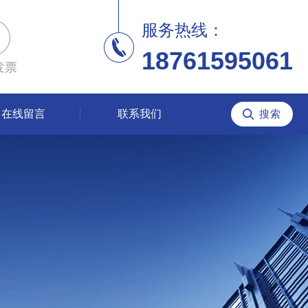
服务热线：
18761595061
发票
在线留言
联系我们