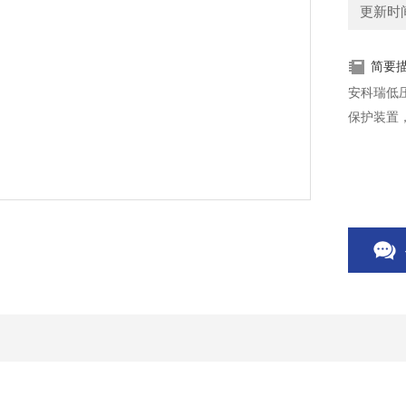
更新时间：
简要
安科瑞低
保护装置