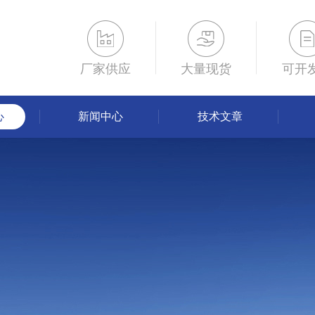
厂家供应
大量现货
可开
心
新闻中心
技术文章