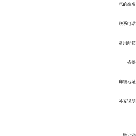
您的姓名
联系电话
常用邮箱
省份
详细地址
补充说明
验证码