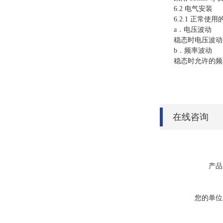
6.2 电气安装
6.2.1 正常使用
a．电压波动
稳态时电压波动范围
b．频率波动
稳态时允许的频率
在线咨询
产品
您的单位