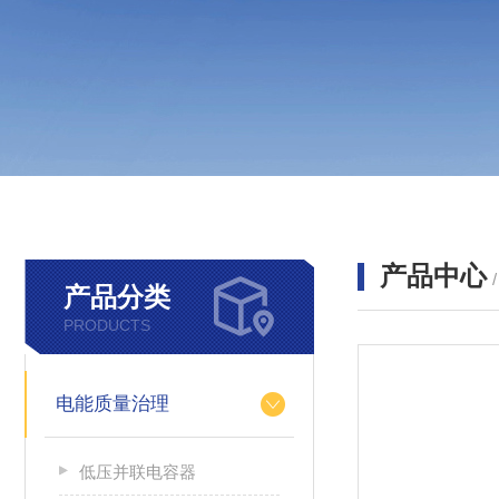
产品中心
产品分类
PRODUCTS
电能质量治理
低压并联电容器