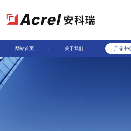
网站首页
关于我们
产品中