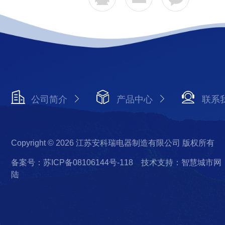
公司简介
产品中心
联系
Copyright © 2026 江苏安科瑞电器制造有限公司 版权所有
备案号：苏ICP备08106144号-118
技术支持：智慧城市网
陆