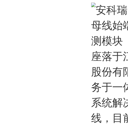
座落于
股份有
务于一
系统解
线，目