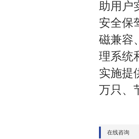
助用户
安全保
磁兼容
理系统
实施提
万只、节
在线咨询