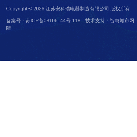
Copyright © 2026 江苏安科瑞电器制造有限公司 版权所有
备案号：苏ICP备08106144号-118
技术支持：智慧城市网
陆