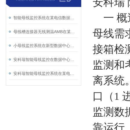
安科瑞
一 概
智能母线监控系统在某电信数据机房的应用
母线需
母线槽连接器无线测温AMB在某工厂配电中的应用
小母线监控系统在新型数据中心的应用
接箱检
安科瑞智能母线监控在数据中心的应用
监测和
安科瑞智能母线监控系统在某电信数据机房的应用
离系统。
口（1 
监测数
靠运行