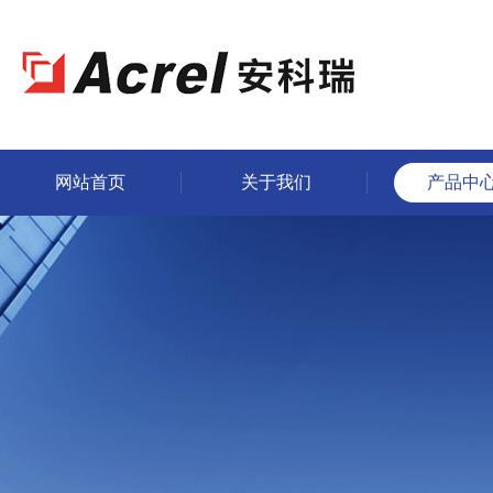
网站首页
关于我们
产品中