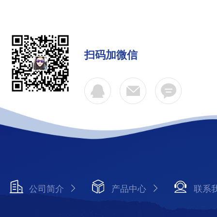
扫码加微信
公司简介
产品中心
联系