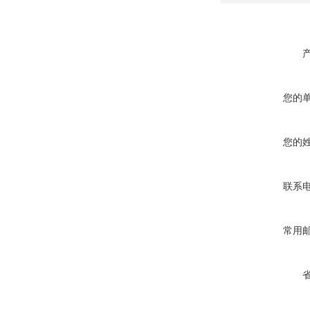
您的
您的
联系
常用