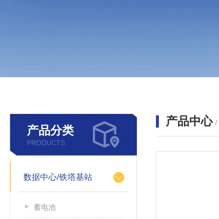
产品中心
产品分类
PRODUCTS
数据中心/铁塔基站
蓄电池