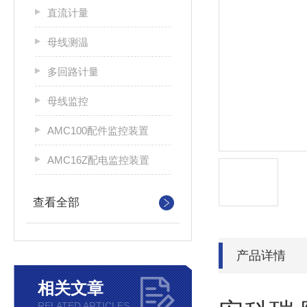
直流计量
母线测温
多回路计量
母线监控
AMC100配件监控装置
AMC16Z配电监控装置
查看全部
产品详情
相关文章
RELATED ARTICLES