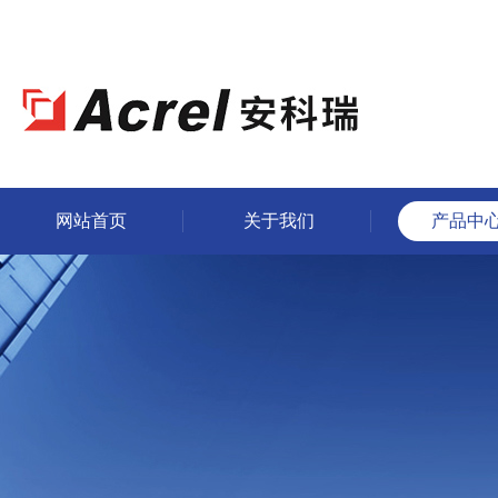
网站首页
关于我们
产品中