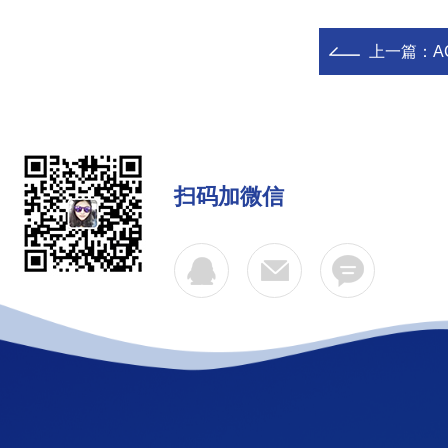
上一篇：
A
扫码加微信