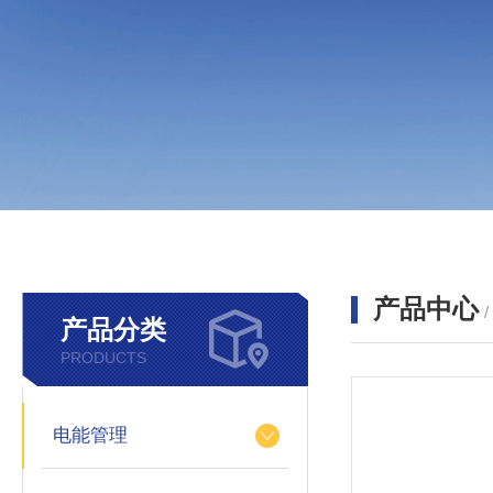
产品中心
产品分类
PRODUCTS
电能管理