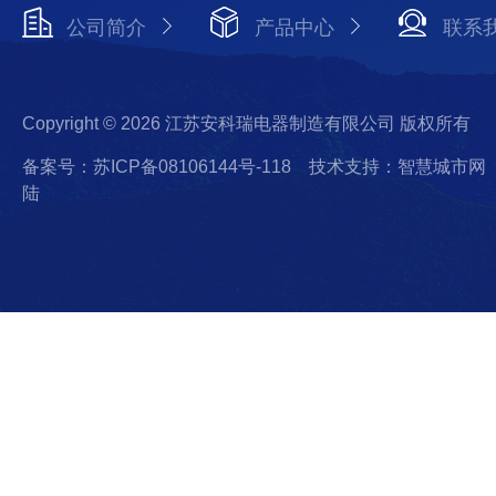
公司简介
产品中心
联系
Copyright © 2026 江苏安科瑞电器制造有限公司 版权所有
备案号：苏ICP备08106144号-118
技术支持：智慧城市网
陆