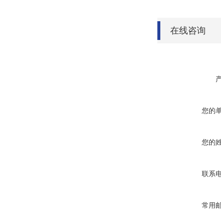
在线咨询
您的
您的
联系
常用