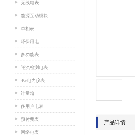
无线电表
能源互动模块
单相表
环保用电
多功能表
逆流检测电表
4G电力仪表
计量箱
多用户电表
预付费表
产品详情
网络电表