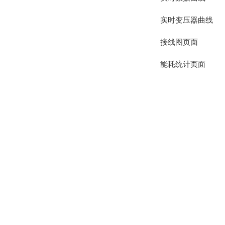
实时变压器曲线
接线图页面
能耗统计页面