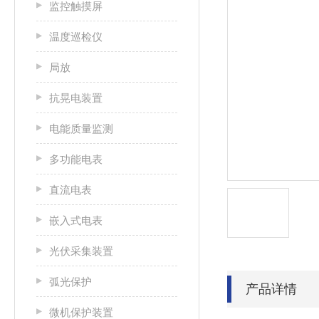
监控触摸屏
温度巡检仪
局放
抗晃电装置
电能质量监测
多功能电表
直流电表
嵌入式电表
光伏采集装置
弧光保护
产品详情
微机保护装置