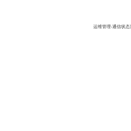
运维管理-通信状态