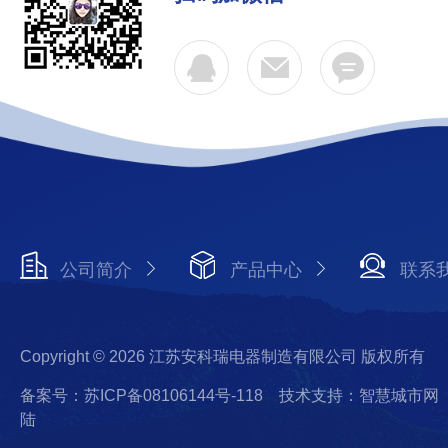
公司简介
产品中心
联系
Copyright © 2026 江苏安科瑞电器制造有限公司 版权所有
备案号：苏ICP备08106144号-118
技术支持：智慧城市网
陆