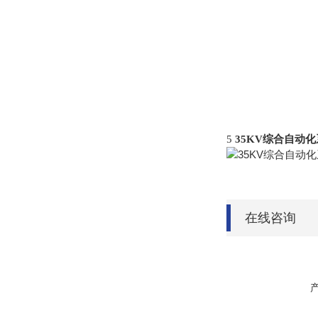
5
35KV综合自动
在线咨询