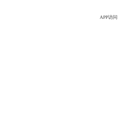
APP访问