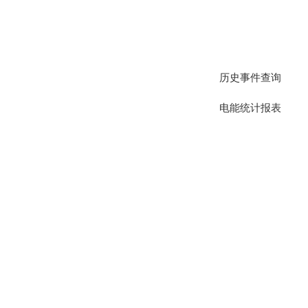
历史事件查询
电能统计报表