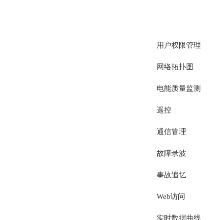
用户权限管理
网络拓扑图
电能质量监测
遥控
通信管理
故障录波
事故追忆
Web访问
实时数据曲线