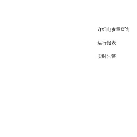
详细电参量查询
运行报表
实时告警