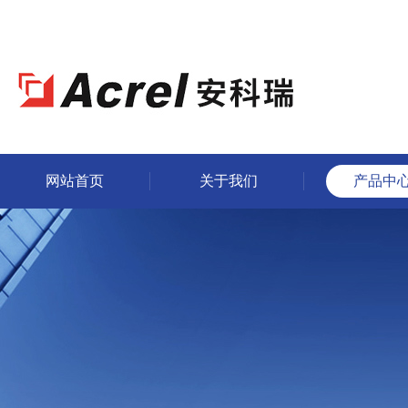
网站首页
关于我们
产品中