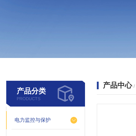
产品中心
产品分类
PRODUCTS
电力监控与保护