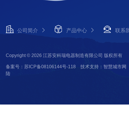
公司简介
产品中心
联系
Copyright © 2026 江苏安科瑞电器制造有限公司 版权所有
备案号：苏ICP备08106144号-118
技术支持：智慧城市网
陆