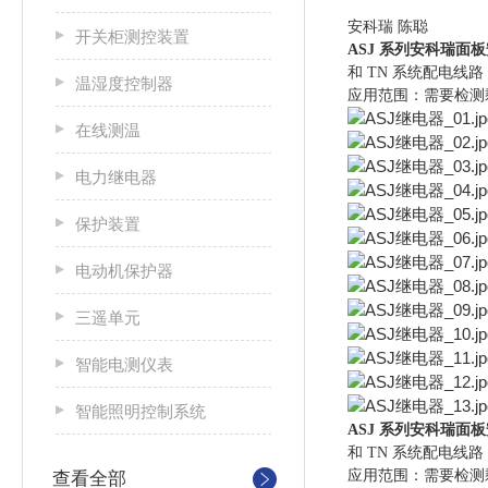
安科瑞 陈聪
开关柜测控装置
ASJ 系列
安科瑞面板
和 TN 系统配电
温湿度控制器
应用范围：需要检测
在线测温
电力继电器
保护装置
电动机保护器
三遥单元
智能电测仪表
智能照明控制系统
ASJ 系列
安科瑞面板
和 TN 系统配电
应用范围：需要检测
查看全部