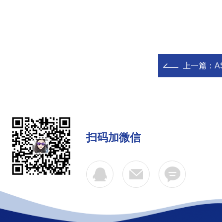
上一篇：
A
扫码加微信