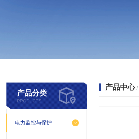
产品中心
产品分类
PRODUCTS
电力监控与保护