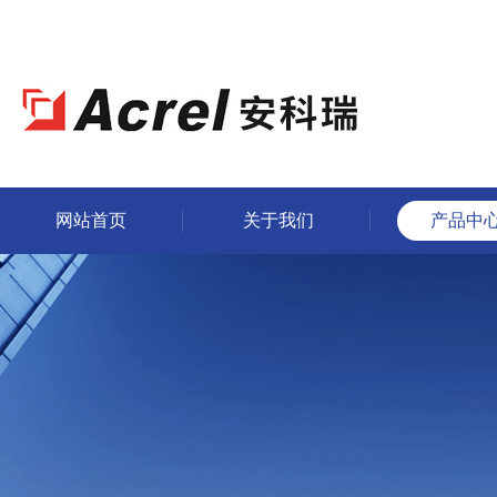
网站首页
关于我们
产品中