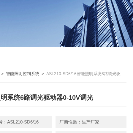
>
智能照明控制系统
>
ASL210-SD6/16智能照明系统6路调光驱动器0-10V调光
明系统6路调光驱动器0-10V调光
ASL210-SD6/16
厂商性质：生产厂家