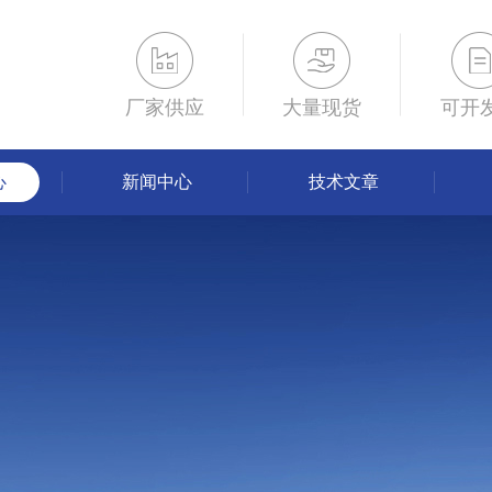
厂家供应
大量现货
可开
心
新闻中心
技术文章