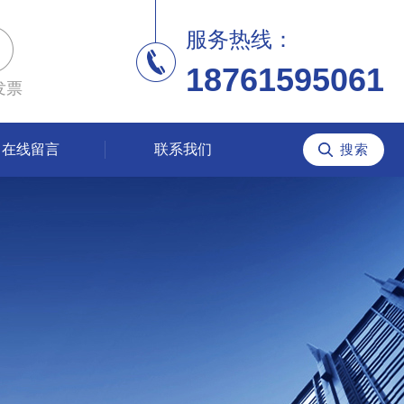
服务热线：
18761595061
发票
在线留言
联系我们