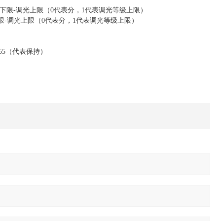
下限-调光上限（0代表分，1代表调光等级上限）
限-调光上限（0代表分，1代表调光等级上限）
55（代表保持）