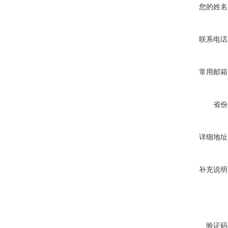
您的姓名
联系电话
常用邮箱
省份
详细地址
补充说明
验证码