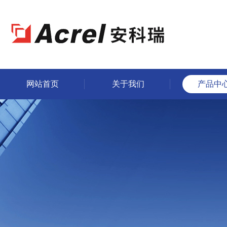
网站首页
关于我们
产品中