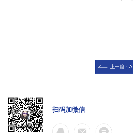
上一篇：
A
扫码加微信