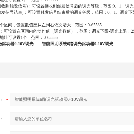
接收到触发信号)：可设置接收到触发信号后的调光等级，范围:0、1、调光
触发信号结束)：可设置触发信号结束后的调光等级，范围
：0、1、调光下
个区间，设置数值应从左到右依次增大，范围：0-65535
：可设置在区间内的动作值（调光数值），范围：调光下限-调光上限，2
址可设置1个，范围：0-65535
驱动器0-10V调光
智能照明系统6路调光驱动器0-10V调光
：
：