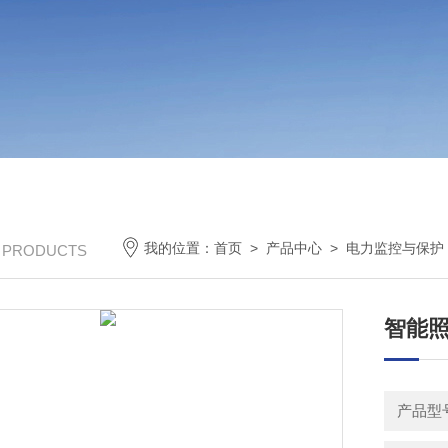
我的位置：
首页
>
产品中心
>
电力监控与保护
/ PRODUCTS
智能照
产品型号：