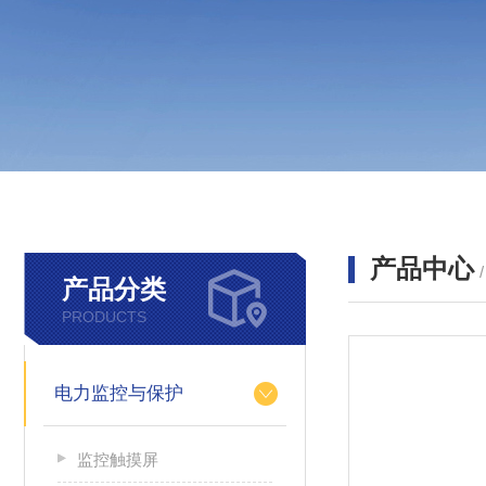
产品中心
产品分类
PRODUCTS
电力监控与保护
监控触摸屏