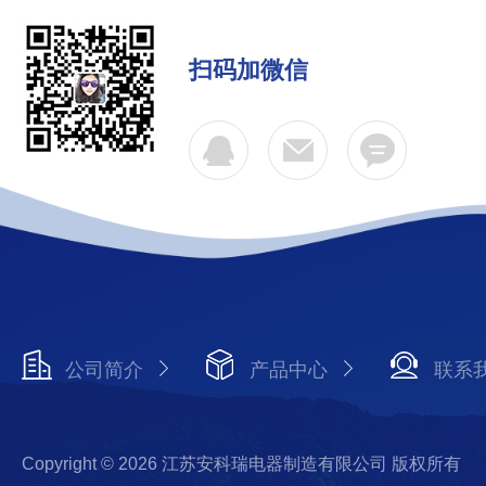
扫码加微信
公司简介
产品中心
联系
Copyright © 2026 江苏安科瑞电器制造有限公司 版权所有