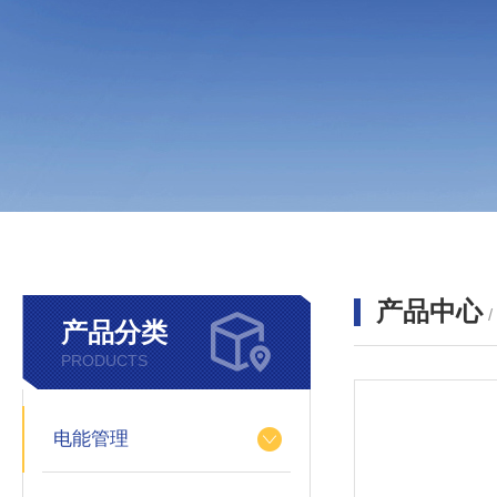
产品中心
产品分类
PRODUCTS
电能管理