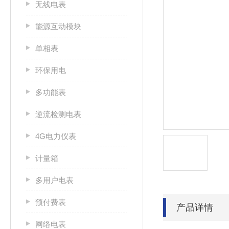
无线电表
能源互动模块
单相表
环保用电
多功能表
逆流检测电表
4G电力仪表
计量箱
多用户电表
预付费表
产品详情
网络电表