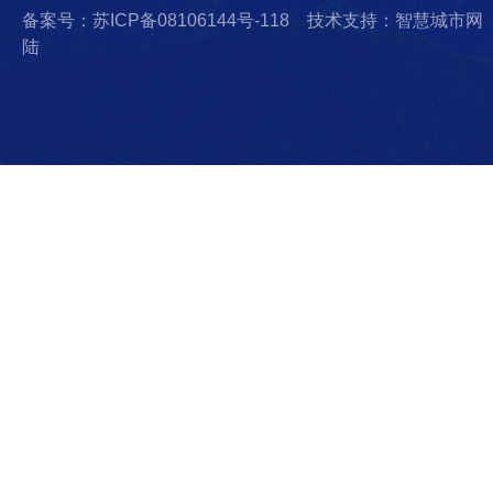
备案号：苏ICP备08106144号-118
技术支持：智慧城市网
陆