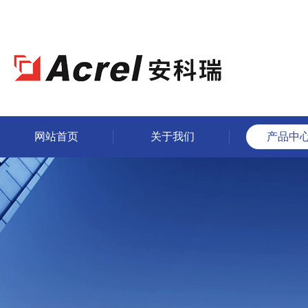
网站首页
关于我们
产品中