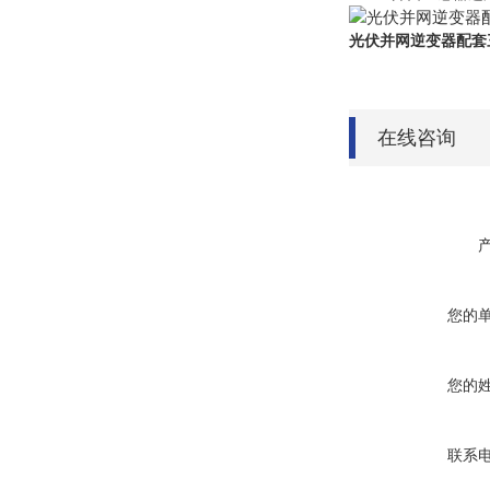
光伏并网逆变器配套
在线咨询
您的
您的
联系