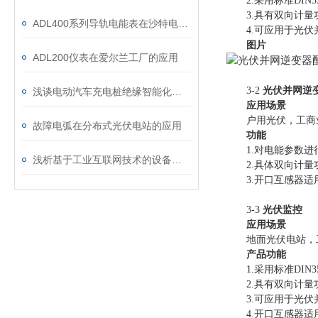
2.采用标准DIN
3.具有双向计量
ADL400系列导轨电能表在沙特电力物联网平台中的应用
4.可应用于光伏并
图片
ADL200仪表在爱尔兰工厂的应用
3-2
光伏并网逆
浅谈电动汽车充电桩绝缘智能化自检装置的设计与应用
应用场景
户用光伏，工商业
故障电弧在分布式光伏电站的应用
功能
1.对电能参数进行
浅析基于工业互联网技术的设备电能监控系统
2.具体双向计量
3.开口互感器适
3-3
光伏监控
应用场景
地面光伏电站，工
产品功能
1.采用标准DIN
2.具有双向计量
3.可应用于光伏并
4.开口互感器适