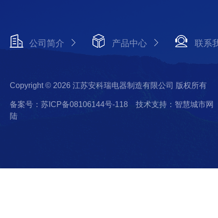
公司简介
产品中心
联系
Copyright © 2026 江苏安科瑞电器制造有限公司 版权所有
备案号：苏ICP备08106144号-118
技术支持：智慧城市网
陆