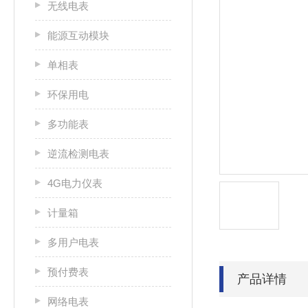
无线电表
能源互动模块
单相表
环保用电
多功能表
逆流检测电表
4G电力仪表
计量箱
多用户电表
预付费表
产品详情
网络电表