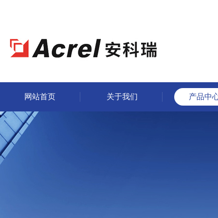
网站首页
关于我们
产品中