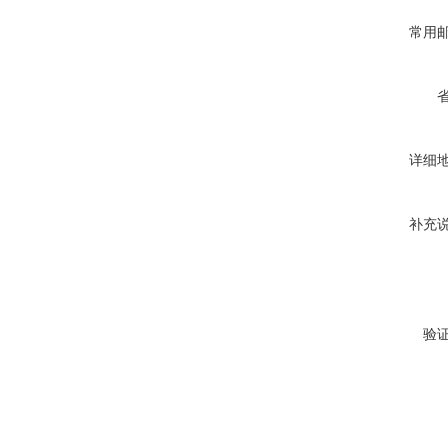
常用
详细
补充
验