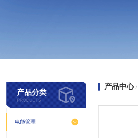
产品中心
产品分类
PRODUCTS
电能管理