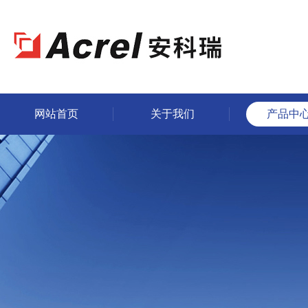
网站首页
关于我们
产品中