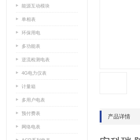
能源互动模块
单相表
环保用电
多功能表
逆流检测电表
4G电力仪表
计量箱
多用户电表
预付费表
产品详情
网络电表