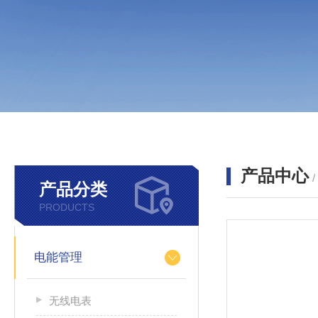
产品中心
产品分类
PRODUCTS
电能管理
无线电表