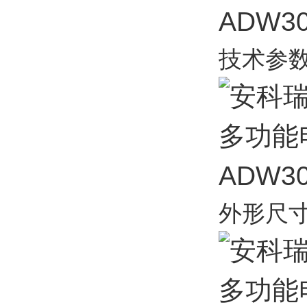
技术参
外形尺