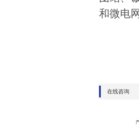
和微电
在线咨询