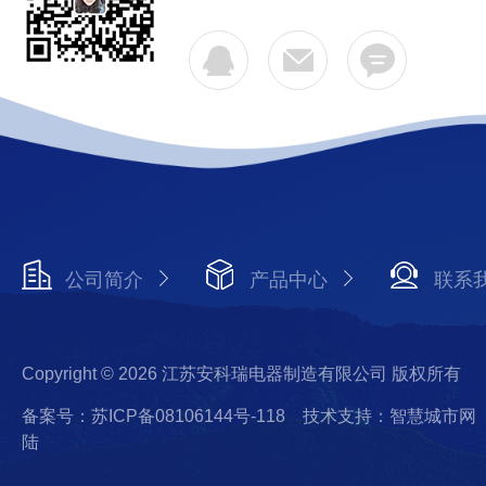
公司简介
产品中心
联系
Copyright © 2026 江苏安科瑞电器制造有限公司 版权所有
备案号：苏ICP备08106144号-118
技术支持：智慧城市网
陆