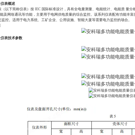
量仪表
概述
仪表（以下简称仪表）按 IEC 国际标准设计，具有全电量测量、电能统计、电能质 
 能及网络通讯等功能，主要用于电网供电质量的综合监控。该系列仪表配有功能丰富的 D
态监控。
适用于电力系统、工矿企业、公用设施、智能大厦等需要电力监控的场合。
能
量仪表
技术参数