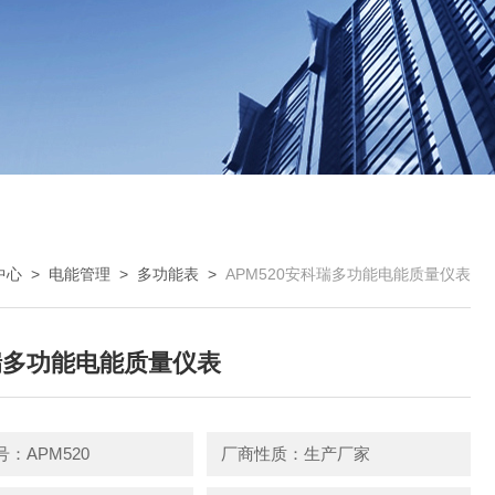
中心
>
电能管理
>
多功能表
>
APM520安科瑞多功能电能质量仪表
瑞多功能电能质量仪表
：APM520
厂商性质：生产厂家