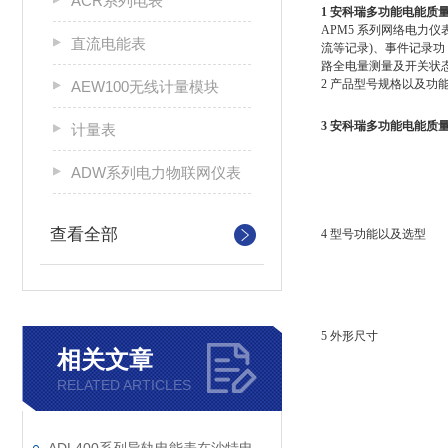
ACR系列电表
1
安科瑞多功能电能质
APM5 系列网络电力
直流电能表
流等记录)、事件记录功
路全电量测量及开关状
2 产品型号规格以及功
AEW100无线计量模块
3
安科瑞多功能电能质
计量表
ADW系列电力物联网仪表
查看全部
4 型号功能以及选型
5 外形尺寸
相关文章
RELATED ARTICLES