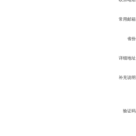
常用邮箱
省份
详细地址
补充说明
验证码