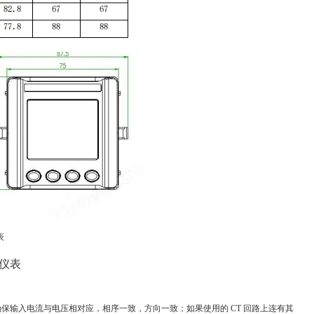
装)；确保输入电流与电压相对应，相序一致，方向一致；如果使用的 CT 回路上连有其