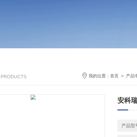
我的位置：
首页
>
产品
/ PRODUCTS
安科
产品型号