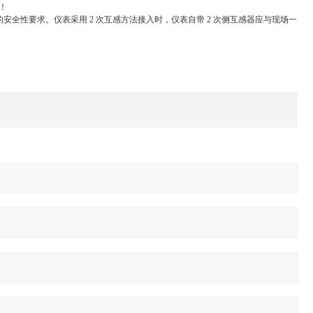
！
范的安全性要求。仪表采用 2 次互感方法接入时，仪表自带 2 次侧互感器应与现场一