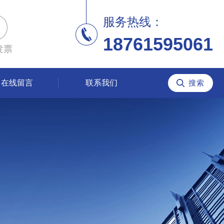
服务热线：
18761595061
发票
在线留言
联系我们