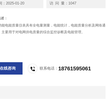
2025-01-20
访 问 量：1047
描述：
功能电能质量仪表具有全电量测量，电能统计，电能质量分析及网络通
，主要用于对电网供电质量的综合监控诊断及电能管理。
18761595061
在线咨询
联系电话：