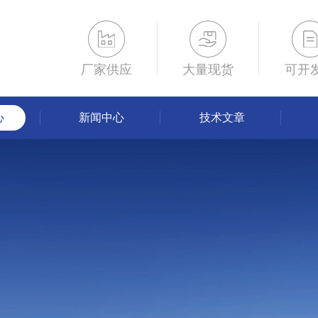
厂家供应
大量现货
可开
心
新闻中心
技术文章