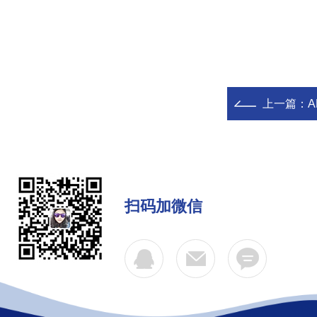
上一篇：
扫码加微信