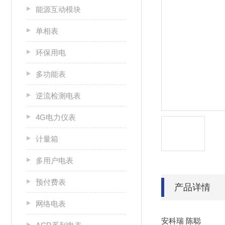
能源互动模块
单相表
环保用电
多功能表
逆流检测电表
4G电力仪表
计量箱
多用户电表
预付费表
产品详情
网络电表
安科瑞 陈聪