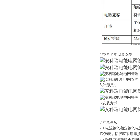
4 型号功能以及选型
5 外形尺寸
6 安装方式
7 注意事项
7.1 电流输入额定输入
它仪表，接线应采用串接
7.2 接线方法根据不同