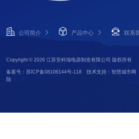
公司简介
产品中心
联系
Copyright © 2026 江苏安科瑞电器制造有限公司 版权所有
备案号：苏ICP备08106144号-118
技术支持：智慧城市网
陆