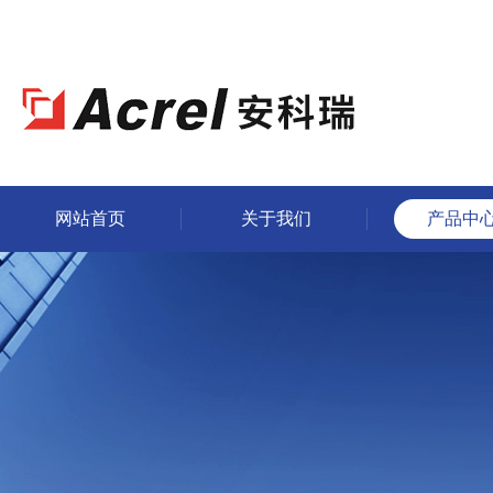
网站首页
关于我们
产品中