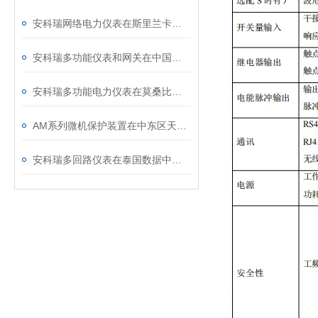
安科瑞网络电力仪表在斯里兰卡某项目的应用
安科瑞多功能仪表和网关在中国香港某项目的应用
安科瑞多功能电力仪表在莫桑比克某农场的应用
AM系列微机保护装置在中东区天然气回收站配电工程中的应用
安科瑞多回路仪表在泰国数据中心的应用