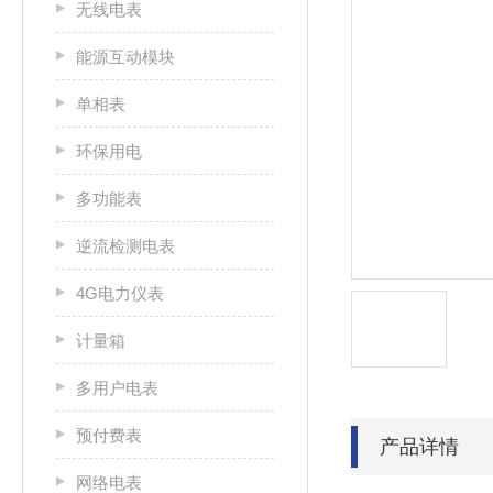
无线电表
能源互动模块
单相表
环保用电
多功能表
逆流检测电表
4G电力仪表
计量箱
多用户电表
预付费表
产品详情
网络电表