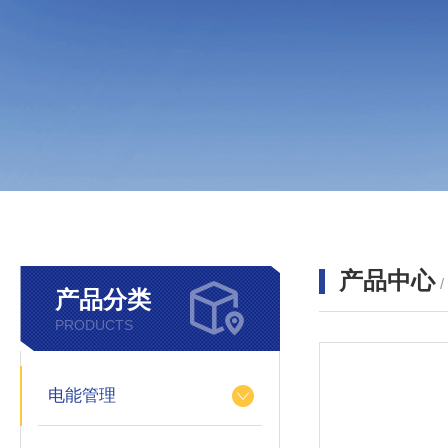
产品中心
产品分类
PRODUCTS
电能管理