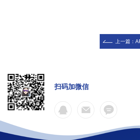
上一篇：
A
扫码加微信