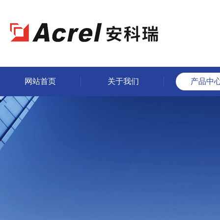
网站首页
关于我们
产品中