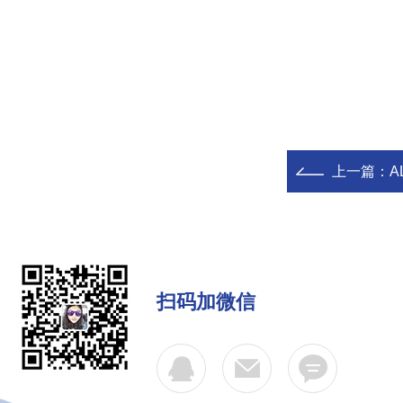
上一篇：
A
扫码加微信