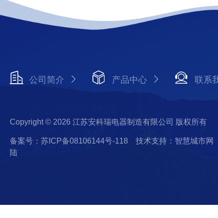
公司简介
产品中心
联系
Copyright © 2026 江苏安科瑞电器制造有限公司 版权所有
备案号：苏ICP备08106144号-118
技术支持：智慧城市网
陆