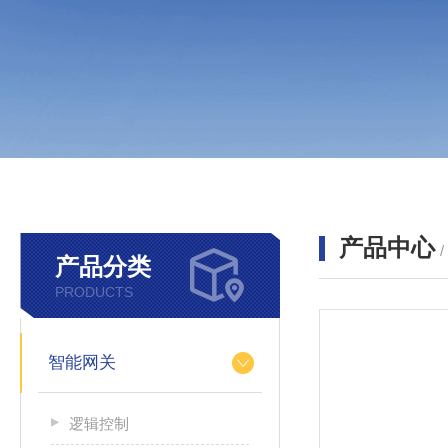
产品中心
产品分类
PRODUCTS
智能网关
逻辑控制