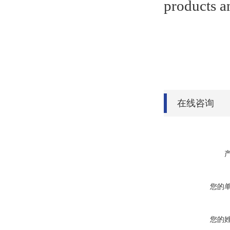
products an
在线咨询
您的
您的