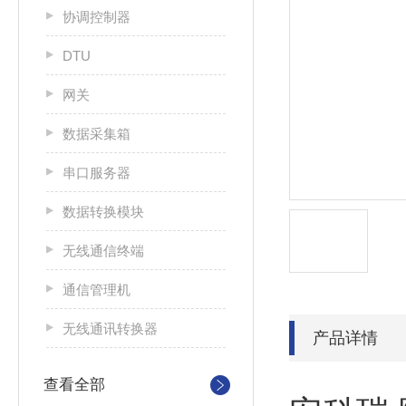
协调控制器
DTU
网关
数据采集箱
串口服务器
数据转换模块
无线通信终端
通信管理机
无线通讯转换器
产品详情
查看全部