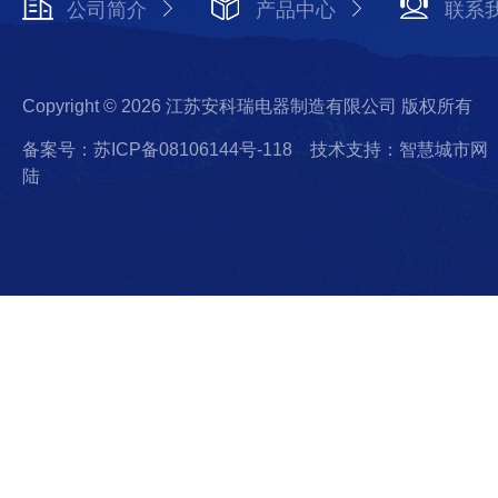
公司简介
产品中心
联系
Copyright © 2026 江苏安科瑞电器制造有限公司 版权所有
备案号：苏ICP备08106144号-118
技术支持：智慧城市网
陆