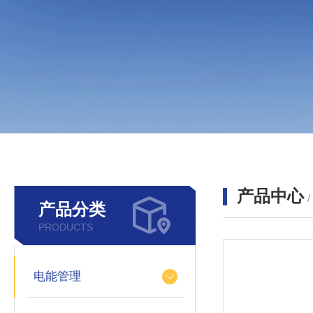
产品中心
产品分类
PRODUCTS
电能管理