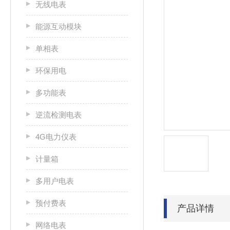
无线电表
能源互动模块
单相表
环保用电
多功能表
逆流检测电表
4G电力仪表
计量箱
多用户电表
预付费表
产品详情
网络电表