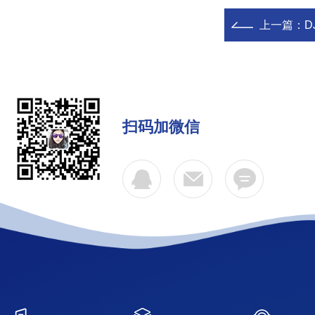
上一篇：
D
扫码加微信