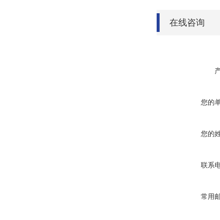
在线咨询
您的
您的
联系
常用