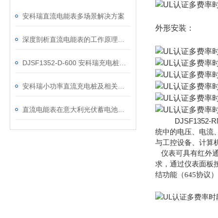
安科瑞直流电能表多场景解决方案
外形安装：
深度剖析直流电能表的工作原理：从分流器测量到一体式集成设计
DJSF1352-D-600 安科瑞充电桩用一体式光伏直流电能表
安科瑞小功率直流充电桩及相关计量仪表介绍
直流电能表在意大利光伏蓄电池项目的应用
DJSF1352-R
统中的电压、电流
与工控设
备、计算
仪表可具有红外通
求，通过仪表面板
结功
能（645协议