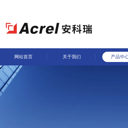
网站首页
关于我们
产品中