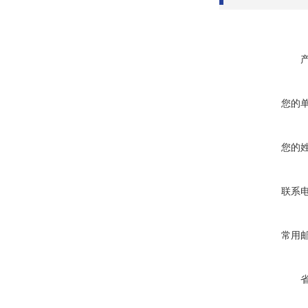
您的
您的
联系
常用