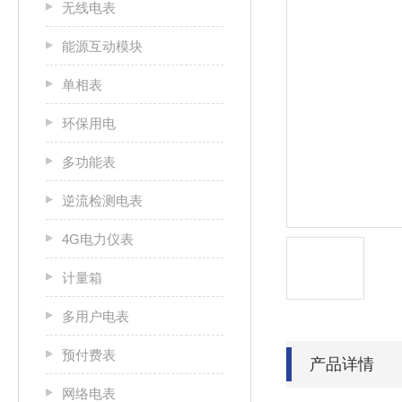
无线电表
能源互动模块
单相表
环保用电
多功能表
逆流检测电表
4G电力仪表
计量箱
多用户电表
预付费表
产品详情
网络电表