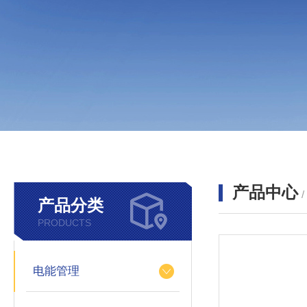
产品中心
产品分类
PRODUCTS
电能管理