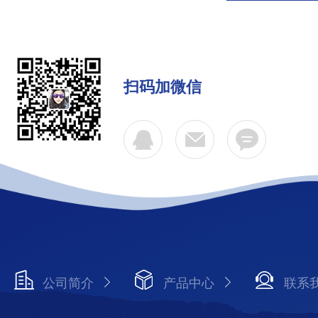
扫码加微信
公司简介
产品中心
联系