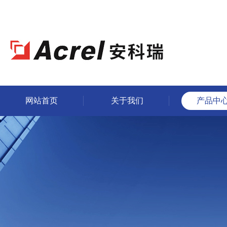
网站首页
关于我们
产品中