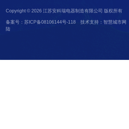
Copyright © 2026 江苏安科瑞电器制造有限公司 版权所有
备案号：苏ICP备08106144号-118
技术支持：智慧城市网
陆