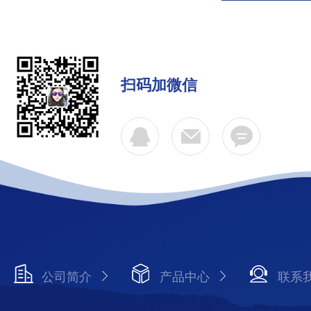
扫码加微信
公司简介
产品中心
联系