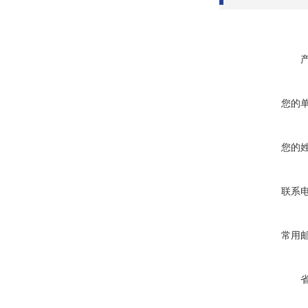
您的
您的
联系
常用