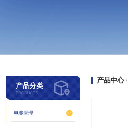
产品中心
产品分类
PRODUCTS
电能管理