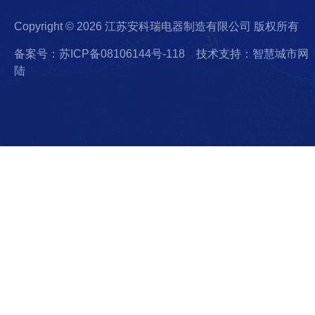
Copyright © 2026 江苏安科瑞电器制造有限公司 版权所有
备案号：苏ICP备08106144号-118
技术支持：智慧城市网
陆