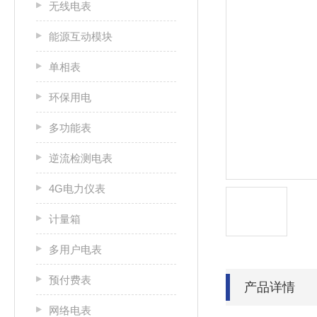
无线电表
能源互动模块
单相表
环保用电
多功能表
逆流检测电表
4G电力仪表
计量箱
多用户电表
预付费表
产品详情
网络电表