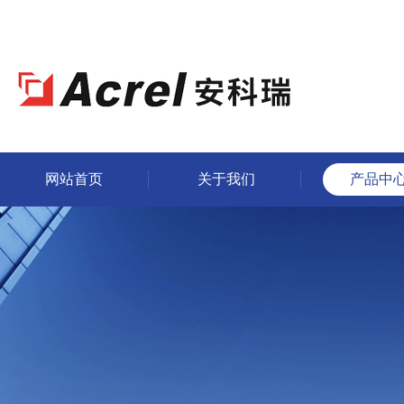
网站首页
关于我们
产品中