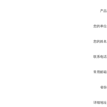
产品
您的单位
您的姓名
联系电话
常用邮箱
省份
详细地址