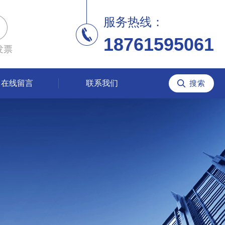
服务热线：
18761595061
发票
在线留言
联系我们