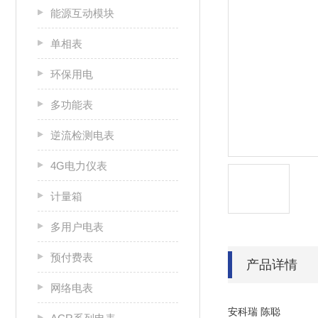
能源互动模块
单相表
环保用电
多功能表
逆流检测电表
4G电力仪表
计量箱
多用户电表
预付费表
产品详情
网络电表
安科瑞 陈聪