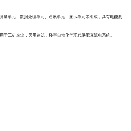
产品由测量单元、数据处理单元、通讯单元、显示单元等组成，具有电能测
用于工矿企业，民用建筑，楼宇自动化等现代供配直流电系统。