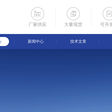
厂家供应
大量现货
可开
心
新闻中心
技术文章