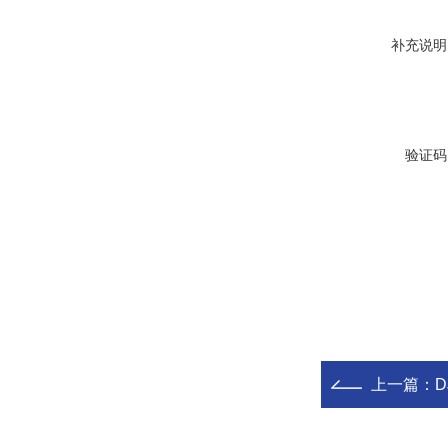
补充说明
验证码
上一篇：
D