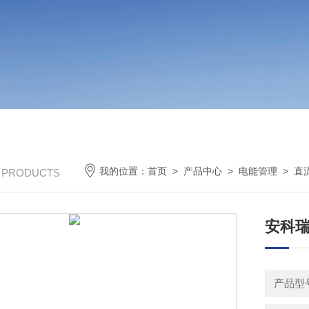
我的位置：
首页
>
产品中心
>
电能管理
>
直
/ PRODUCTS
安科瑞
产品型号