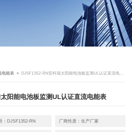
流电能表
>
DJSF1352-RN安科瑞太阳能电池板监测UL认证直流电能表
太阳能电池板监测UL认证直流电能表
：DJSF1352-RN
厂商性质：生产厂家