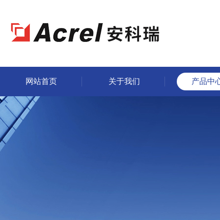
网站首页
关于我们
产品中