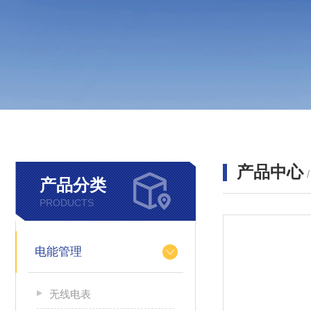
产品中心
产品分类
PRODUCTS
电能管理
无线电表