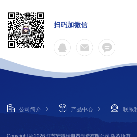
扫码加微信
公司简介
产品中心
联系
Copyright © 2026 江苏安科瑞电器制造有限公司 版权所有