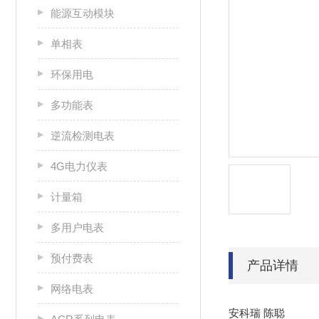
能源互动模块
单相表
环保用电
多功能表
逆流检测电表
4G电力仪表
计量箱
多用户电表
预付费表
产品详情
网络电表
安科瑞 陈聪