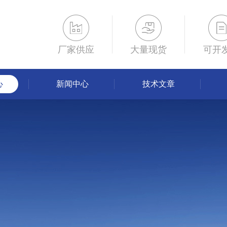
厂家供应
大量现货
可开
心
新闻中心
技术文章