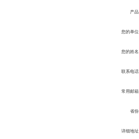
产品
您的单位
您的姓名
联系电话
常用邮箱
省份
详细地址