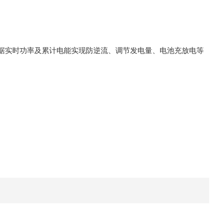
根据实时功率及累计电能实现防逆流、调节发电量、电池充放电等