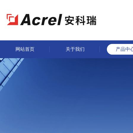
网站首页
关于我们
产品中