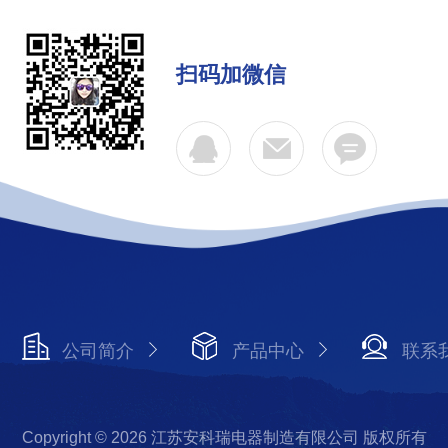
扫码加微信
公司简介
产品中心
联系
Copyright © 2026 江苏安科瑞电器制造有限公司 版权所有