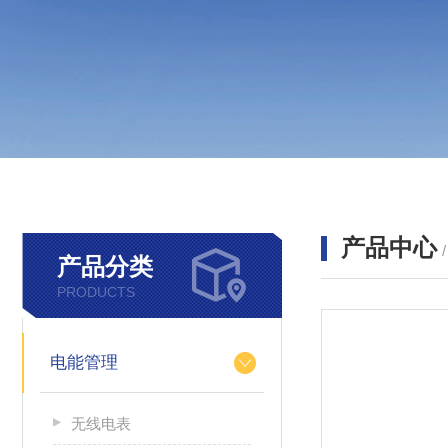
产品中心
产品分类
PRODUCTS
电能管理
无线电表