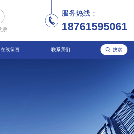
服务热线：
18761595061
发票
在线留言
联系我们