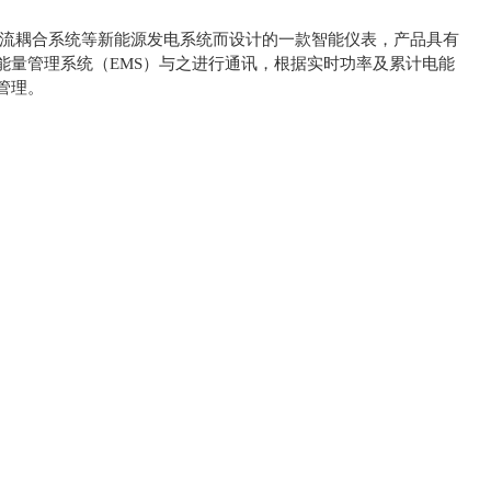
交流耦合系统等新能源发电系统而设计的一款智能仪表，产品具有
能量管理系统（EMS）与之进行通讯，根据实时功率及累计电能
管理。