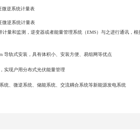
样计量和监测，逆变器或者能量管理系统（EMS）与之进行通讯，
5mm 导轨式安装，具有体积小、安装方便、易组网等优点
，实现户用分布式光伏能量管理
系统、微逆系统、储能系统、交流耦合系统等新能源发电系统