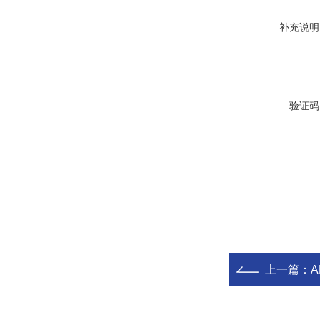
补充说明
验证码
上一篇：
A