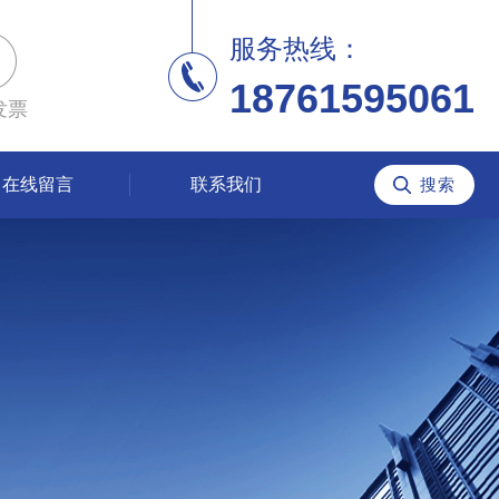
服务热线：
18761595061
发票
在线留言
联系我们