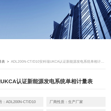
量表
>
ADL200N-CT/D10安科瑞UKCA认证新能源发电系统单相计量表
UKCA认证新能源发电系统单相计量表
ADL200N-CT/D10
厂商性质：生产厂家