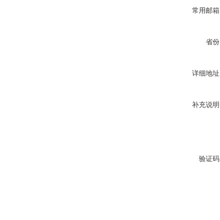
常用邮箱
省份
详细地址
补充说明
验证码