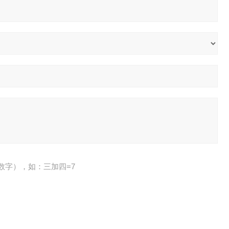
数字），如：三加四=7