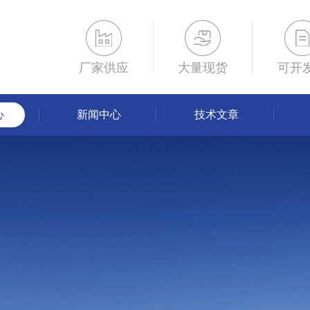
厂家供应
大量现货
可开
心
新闻中心
技术文章