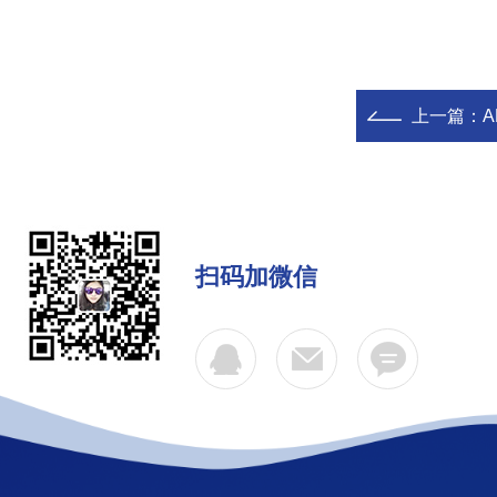
上一篇：
A
扫码加微信