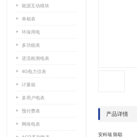
能源互动模块
单相表
环保用电
多功能表
逆流检测电表
4G电力仪表
计量箱
多用户电表
预付费表
产品详情
网络电表
安科瑞 陈聪