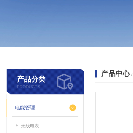
产品中心
产品分类
PRODUCTS
电能管理
无线电表