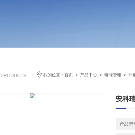
我的位置：
首页
>
产品中心
>
电能管理
>
计
/ PRODUCTS
安科瑞
产品型号：