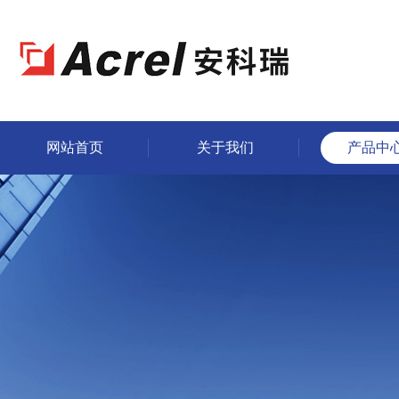
网站首页
关于我们
产品中