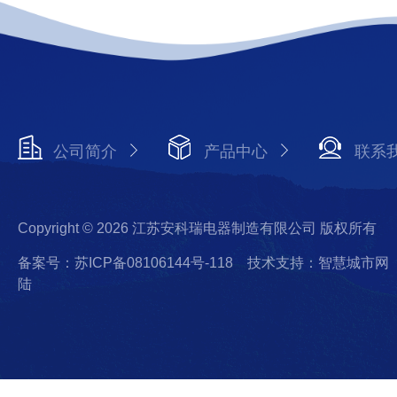
公司简介
产品中心
联系
Copyright © 2026 江苏安科瑞电器制造有限公司 版权所有
备案号：苏ICP备08106144号-118
技术支持：智慧城市网
陆