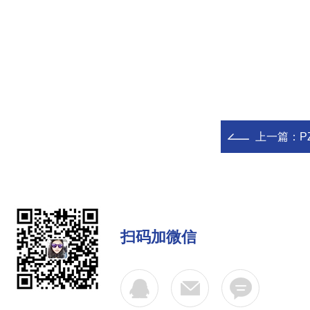
上一篇：
P
扫码加微信