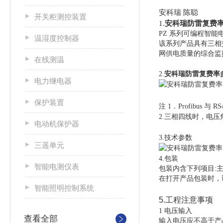
安科瑞 陈聪
开关柜测控装置
1.
安科瑞防雷复费
PZ 系列可编程智能
温湿度控制器
该系列产品具有三相
网供电质量的综合监
在线测温
2.
安科瑞防雷复费率
电力继电器
保护装置
注 1．Profibu
2.三相四线时，电
电动机保护器
3.技术参数
三遥单元
4.包装
智能电测仪表
包装内含下列项目:
在打开产品包装时，
智能照明控制系统
5.工程注意事项
1 电压输入
查看全部
输入电压应不高于产品的