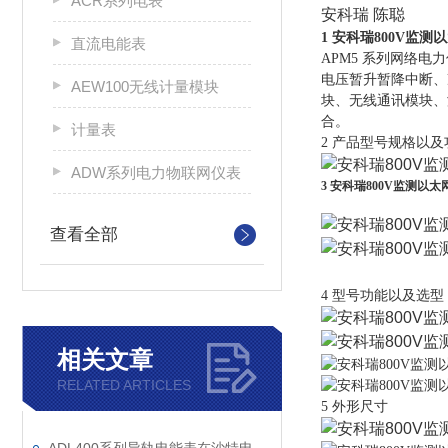
ACR系列电表
安科瑞 陈聪
1
安科瑞800V监测
直流电能表
APM5 系列网络
电压暂升暂降中断、
AEW100无线计量模块
块、无线通讯模块、
合。
计量表
2 产品型号规格以及
ADW系列电力物联网仪表
3
安科瑞800V监测以
查看全部
4 型号功能以及选型
相关文章
RELATED ARTICLES
5 外形尺寸