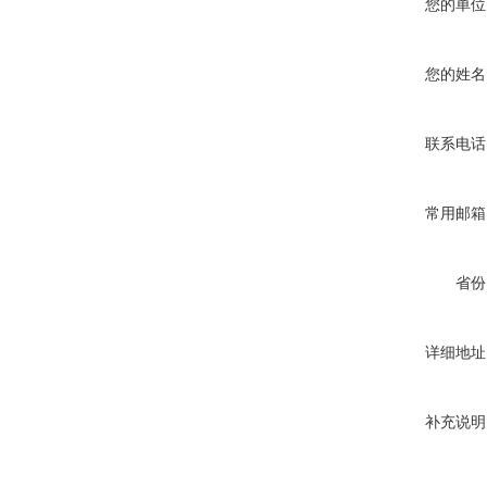
您的单位
您的姓名
联系电话
常用邮箱
省份
详细地址
补充说明