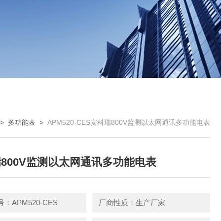
>
多功能表
>
APM520-CES安科瑞800V监测以太网通讯多功能电表
800V监测以太网通讯多功能电表
：APM520-CES
厂商性质：生产厂家