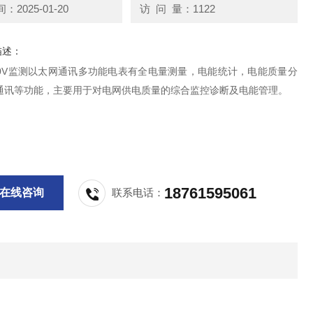
2025-01-20
访 问 量：1122
描述：
00V监测以太网通讯多功能电表有全电量测量，电能统计，电能质量分
通讯等功能，主要用于对电网供电质量的综合监控诊断及电能管理。
18761595061
在线咨询
联系电话：