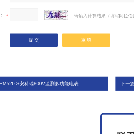
：
请输入计算结果（填写阿拉伯
PM520-S安科瑞800V监测多功能电表
下一