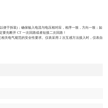
接CT，以便于拆装)；确保输入电流与电压相对应，相序一致，方向一致；如
定要先断开 CT 一次回路或者短接二次回路！
以满足相关电气规范的安全性要求。仪表采用 2 次互感方法接入时，仪表自