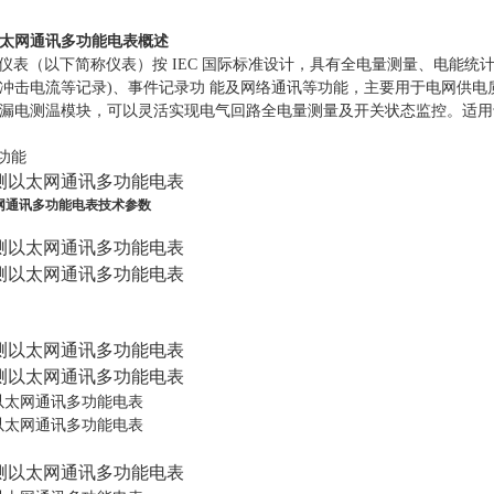
以太网通讯多功能电表
概述
电力仪表（以下简称仪表）按 IEC 国际标准设计，具有全电量测量、电能
冲击电流等记录)、事件记录功 能及网络通讯等功能，主要用于电网供电质量
漏电测温模块，可以灵活实现电气回路全电量测量及开关状态监控。适用
功能
太网通讯多功能电表
技术参数