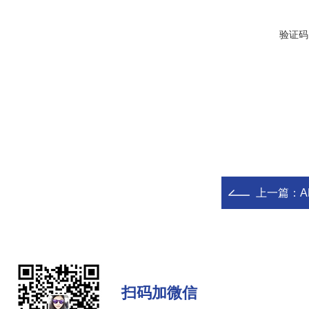
验证码
上一篇：
A
扫码加微信