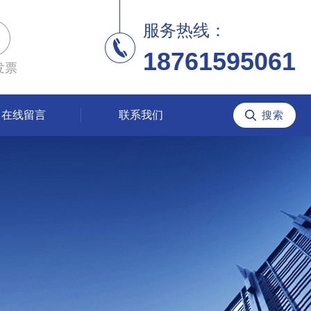
服务热线：
18761595061
发票
在线留言
联系我们