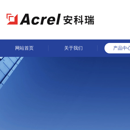
网站首页
关于我们
产品中