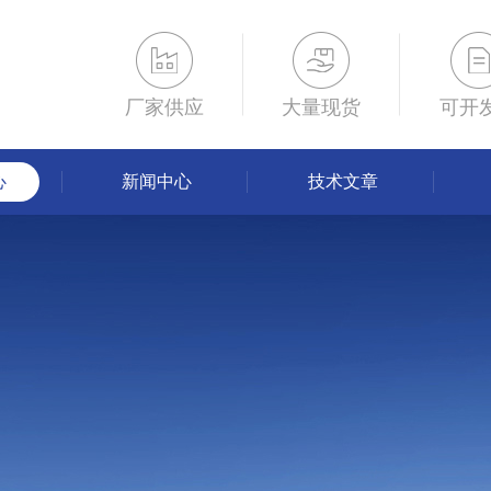
厂家供应
大量现货
可开
心
新闻中心
技术文章