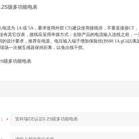
输入电流为 1A 或 5A，要求使用外部 CT(建议使用接线排，不要直接
路上连有其它仪表，接线应采用串接方式；去除产品的电流输入连线之前，一
不同的设计要求，推荐在电源、电压输入端子增加保险丝(BS88 1A gG)
应与现场一次侧互感器保持距离，以免出线干扰。
：