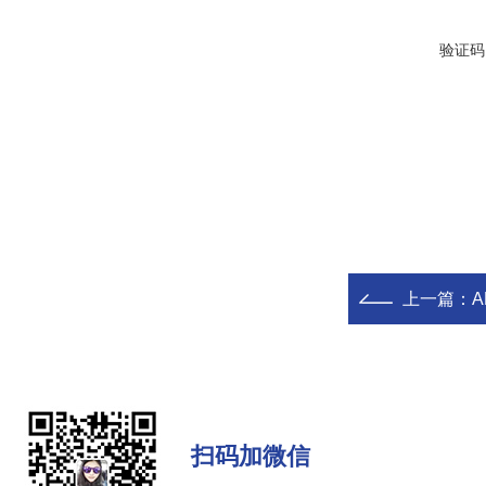
验证码
上一篇：
A
扫码加微信