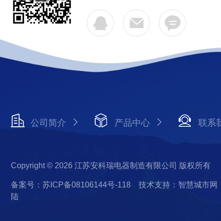
公司简介
产品中心
联系
Copyright © 2026 江苏安科瑞电器制造有限公司 版权所有
备案号：苏ICP备08106144号-118
技术支持：智慧城市网
陆