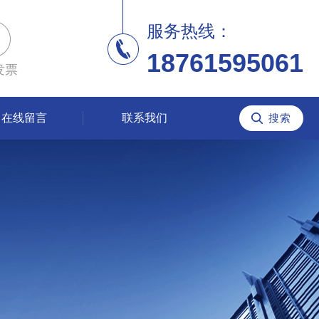
服务热线：
18761595061
发票
在线留言
联系我们