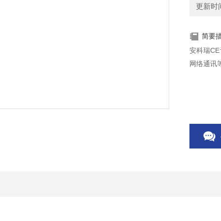
更新时间：
简要
安科瑞C
网络通讯