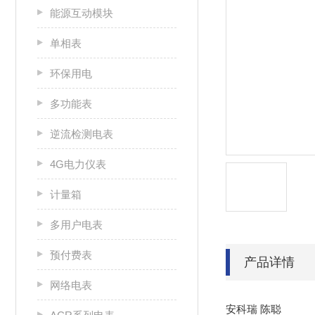
能源互动模块
单相表
环保用电
多功能表
逆流检测电表
4G电力仪表
计量箱
多用户电表
预付费表
产品详情
网络电表
安科瑞 陈聪