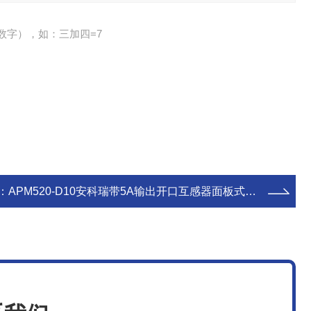
数字），如：三加四=7
：
APM520-D10安科瑞带5A输出开口互感器面板式多功能表