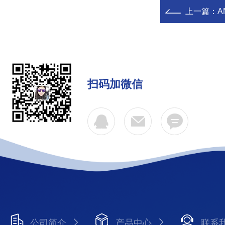
上一篇：
A
扫码加微信
公司简介
产品中心
联系