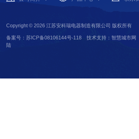
Copyright © 2026 江苏安科瑞电器制造有限公司 版权所有
备案号：苏ICP备08106144号-118
技术支持：智慧城市网
陆