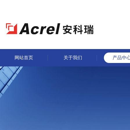
网站首页
关于我们
产品中