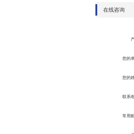
在线咨询
您的
您的
联系
常用