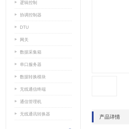
逻辑控制
协调控制器
DTU
网关
数据采集箱
串口服务器
数据转换模块
无线通信终端
通信管理机
无线通讯转换器
产品详情