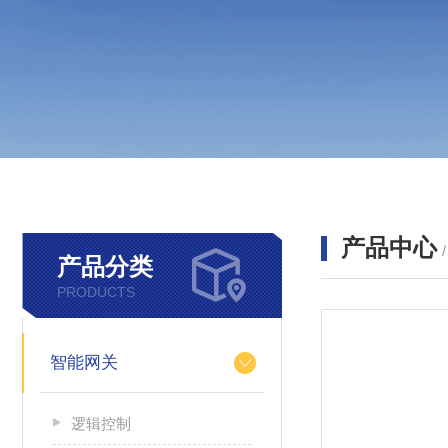
产品中心
产品分类
PRODUCTS
智能网关
逻辑控制