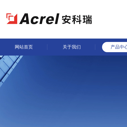
网站首页
关于我们
产品中