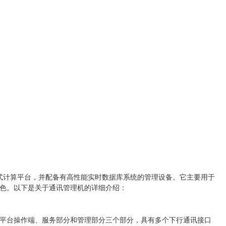
性能的嵌入式计算平台，并配备有高性能实时数据库系统的管理设备。它主要用于
色。以下是关于通讯管理机的详细介绍：
平台操作端、服务部分和管理部分三个部分，具有多个下行通讯接口