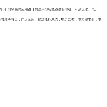
ux平台专门针对物联网应用设计的通用型智能通信管理机，可满足水、电、
捷管理等特点，广泛应用于建筑能耗系统，电力监控，电力需求侧，电