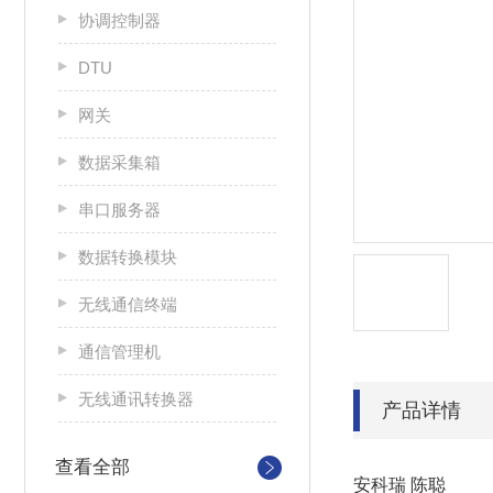
协调控制器
DTU
网关
数据采集箱
串口服务器
数据转换模块
无线通信终端
通信管理机
无线通讯转换器
产品详情
查看全部
安科瑞 陈聪