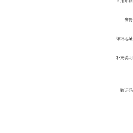
常用邮箱
省份
详细地址
补充说明
验证码