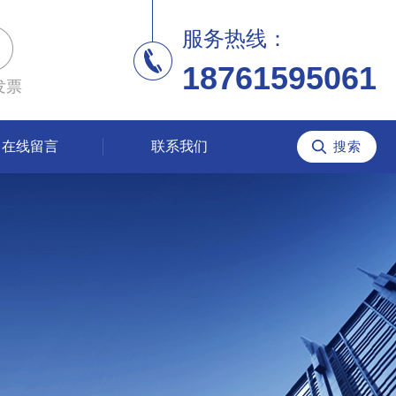
服务热线：
18761595061
发票
在线留言
联系我们