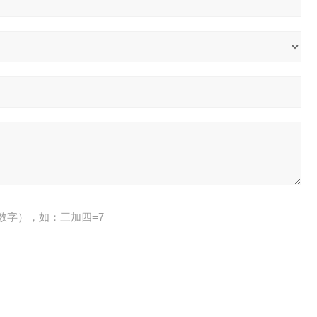
数字），如：三加四=7