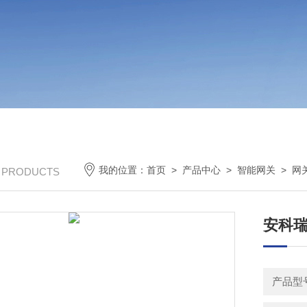
我的位置：
首页
>
产品中心
>
智能网关
>
网
/ PRODUCTS
安科瑞