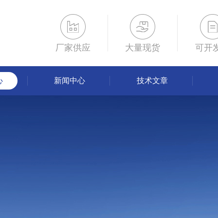
厂家供应
大量现货
可开
心
新闻中心
技术文章