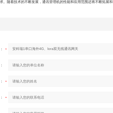
求。随着技术的不断发展，通讯管理机的性能和应用范围还将不断拓展和
：
：
：
：