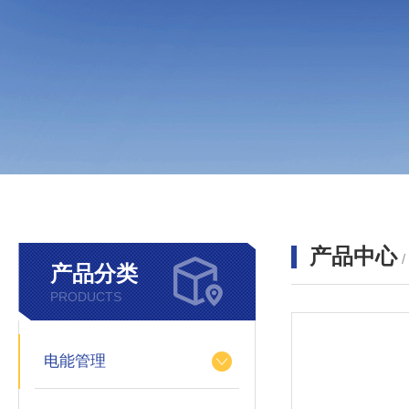
产品中心
产品分类
PRODUCTS
电能管理