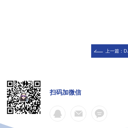
上一篇：
D
扫码加微信