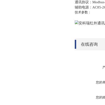
通讯协议：Modbus-
辅助电源：AC85-2
技术参数：
在线咨询
您的
您的