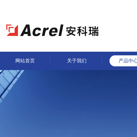
网站首页
关于我们
产品中