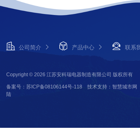
公司简介
产品中心
联系
Copyright © 2026 江苏安科瑞电器制造有限公司 版权所有
备案号：苏ICP备08106144号-118
技术支持：智慧城市网
陆