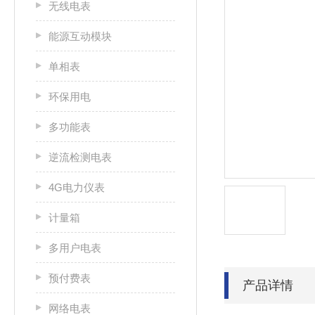
无线电表
能源互动模块
单相表
环保用电
多功能表
逆流检测电表
4G电力仪表
计量箱
多用户电表
预付费表
产品详情
网络电表