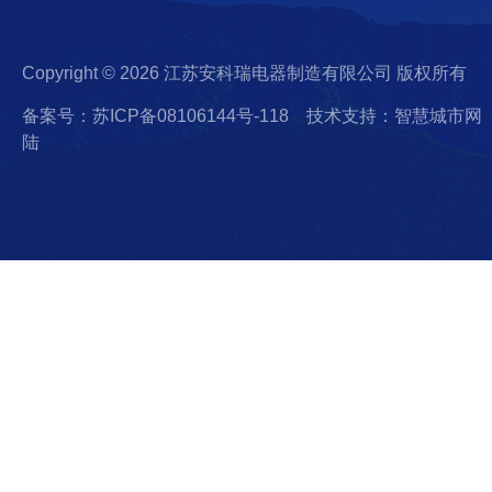
Copyright © 2026 江苏安科瑞电器制造有限公司 版权所有
备案号：苏ICP备08106144号-118
技术支持：智慧城市网
陆