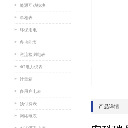
能源互动模块
单相表
环保用电
多功能表
逆流检测电表
4G电力仪表
计量箱
多用户电表
预付费表
产品详情
网络电表