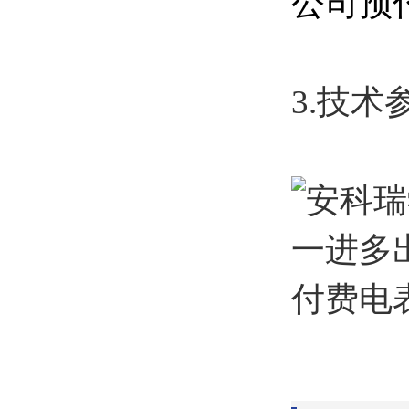
公司预
3.技术