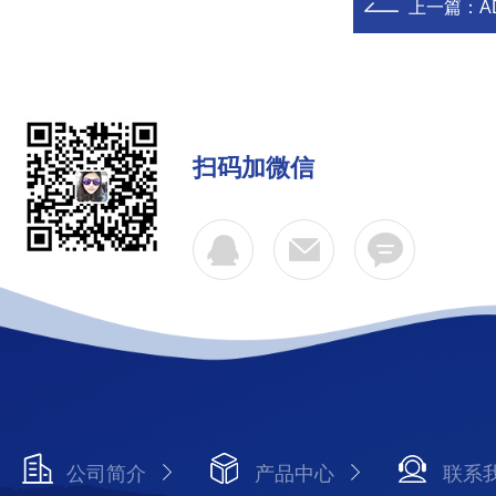
上一篇：
A
扫码加微信
公司简介
产品中心
联系