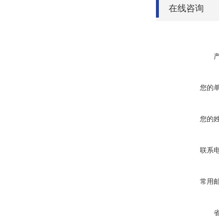
在线咨询
您的
您的
联系
常用