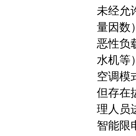
未经允
量因数
恶性负
水机等
空调模
但存在
理人员
智能限