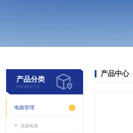
产品中心
产品分类
PRODUCTS
电能管理
无线电表