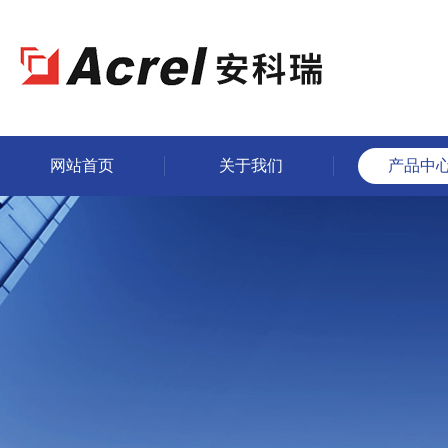
网站首页
关于我们
产品中