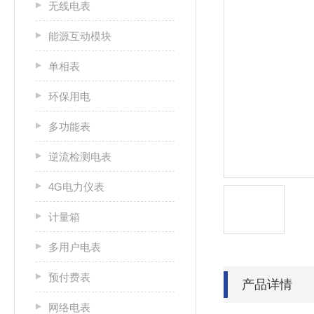
无线电表
能源互动模块
单相表
环保用电
多功能表
逆流检测电表
4G电力仪表
计量箱
多用户电表
预付费表
产品详情
网络电表