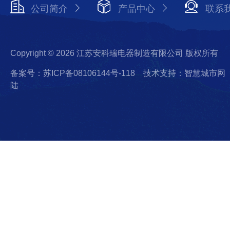
公司简介
产品中心
联系
Copyright © 2026 江苏安科瑞电器制造有限公司 版权所有
备案号：苏ICP备08106144号-118
技术支持：智慧城市网
陆