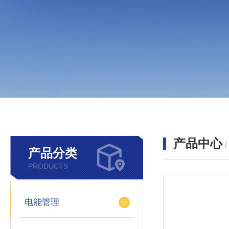
产品中心
产品分类
PRODUCTS
电能管理