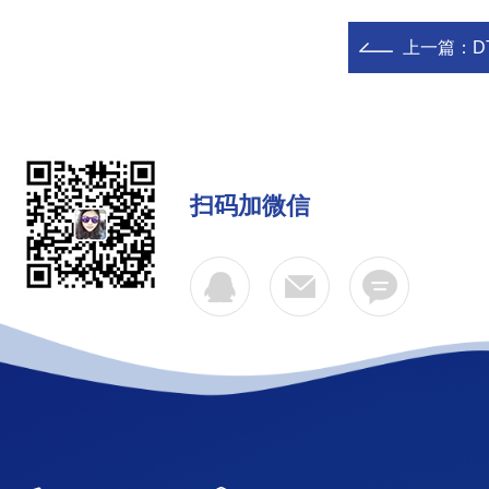
上一篇：
D
扫码加微信