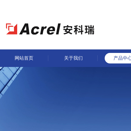
网站首页
关于我们
产品中