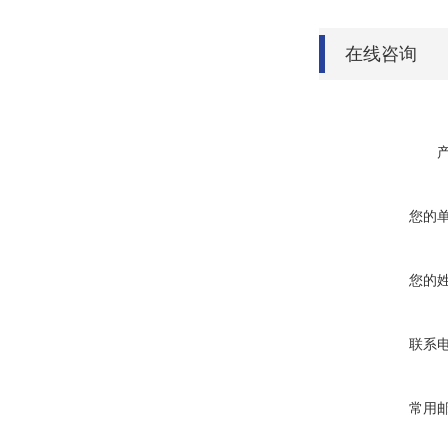
在线咨询
您的
您的
联系
常用