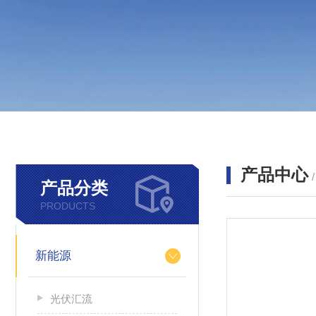
产品中心
产品分类
PRODUCTS
新能源
光伏汇流