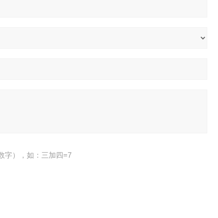
数字），如：三加四=7