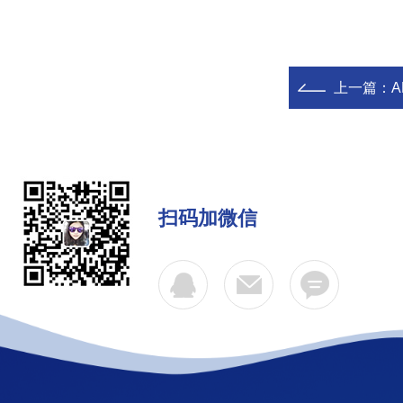
上一篇：
A
扫码加微信