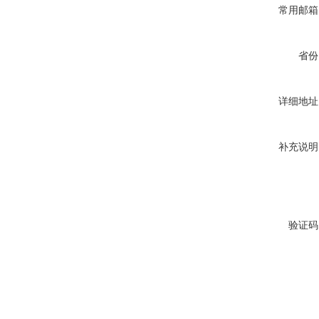
常用邮箱
省份
详细地址
补充说明
验证码