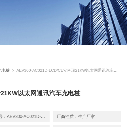
充电桩
>
AEV300-AC021D-LCD/CE安科瑞21KW以太网通讯汽车充电桩
21KW以太网通讯汽车充电桩
产品型号：AEV300-AC021D-LCD/CE
厂商性质：生产厂家