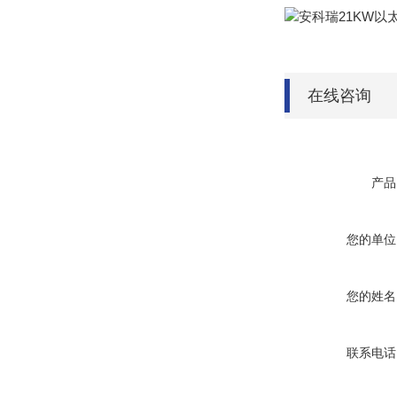
在线咨询
产品
您的单位
您的姓名
联系电话