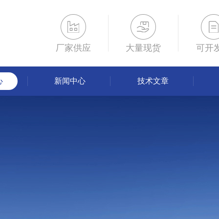
厂家供应
大量现货
可开
心
新闻中心
技术文章