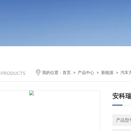
我的位置：
首页
>
产品中心
>
新能源
>
汽车
/ PRODUCTS
安科瑞