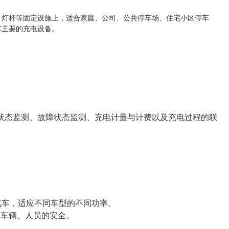
、灯杆等固定设施上，适合家庭、公司、公共停车场、住宅小区停车
车主要的充电设备。
状态监测、故障状态监测、充电计量与计费以及充电过程的联
汽车，适应不同车型的不同功率。
、车辆、人员的安全。