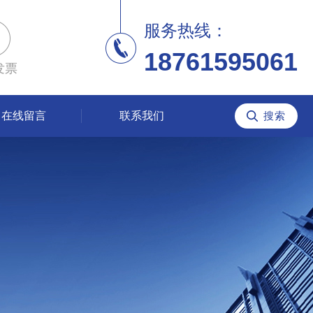
服务热线：
18761595061
发票
在线留言
联系我们