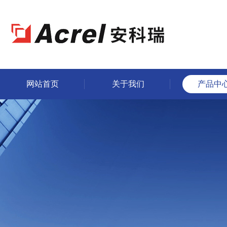
网站首页
关于我们
产品中