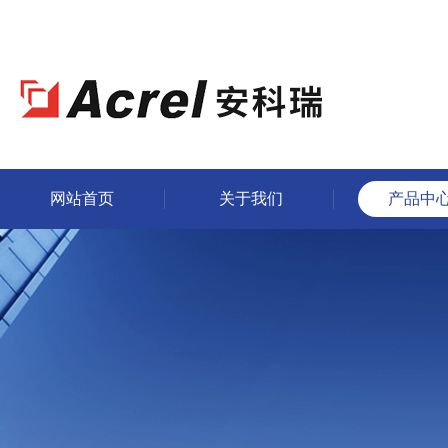
网站首页
关于我们
产品中