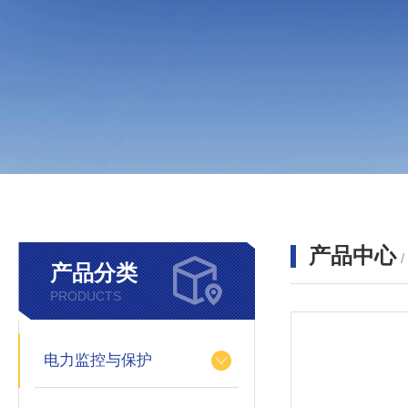
产品中心
产品分类
PRODUCTS
电力监控与保护