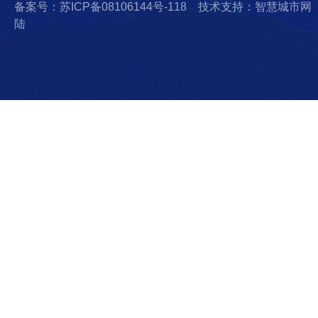
备案号：苏ICP备08106144号-118
技术支持：智慧城市网
陆