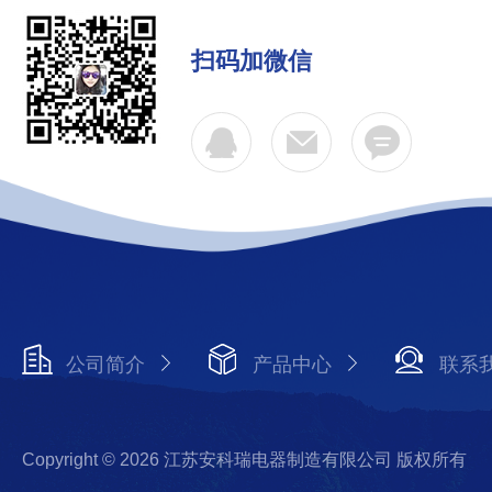
扫码加微信
公司简介
产品中心
联系
Copyright © 2026 江苏安科瑞电器制造有限公司 版权所有