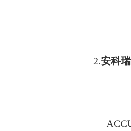
2.
安科瑞
ACC