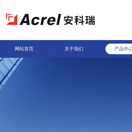
网站首页
关于我们
产品中