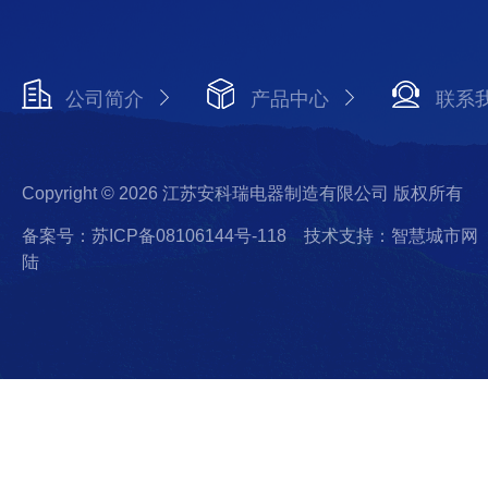
公司简介
产品中心
联系
Copyright © 2026 江苏安科瑞电器制造有限公司 版权所有
备案号：苏ICP备08106144号-118
技术支持：智慧城市网
陆