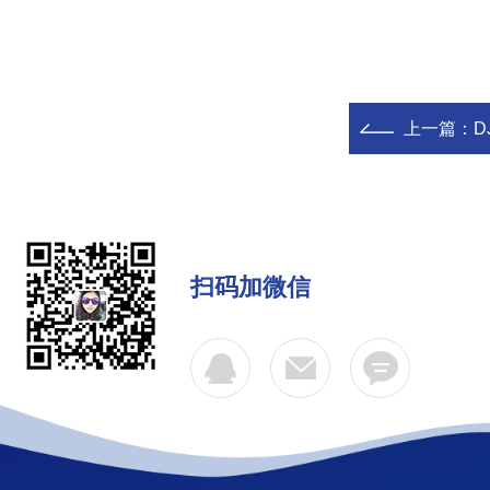
上一篇：
D
扫码加微信