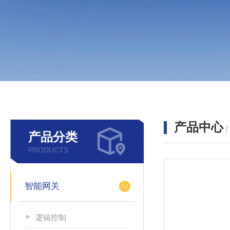
产品中心
产品分类
PRODUCTS
智能网关
逻辑控制