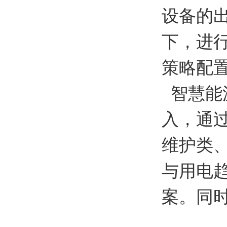
设备的
下，进
策略配
智慧能源
入，通
维护类
与用电
案。同