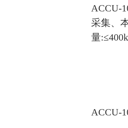
ACCU
采集、
量:≤40
ACCU