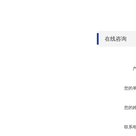
在线咨询
您的
您的
联系