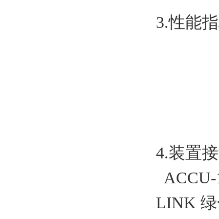
3.性能
4.装置
ACCU
LINK 