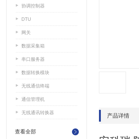
协调控制器
DTU
网关
数据采集箱
串口服务器
数据转换模块
无线通信终端
通信管理机
无线通讯转换器
产品详情
查看全部