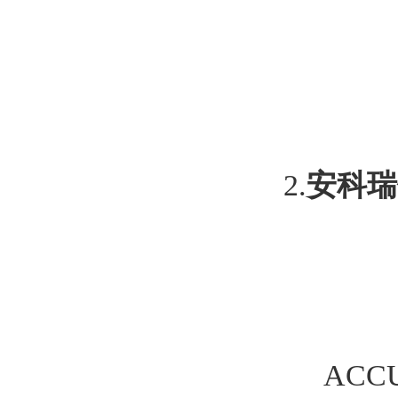
2.
安科瑞
ACC