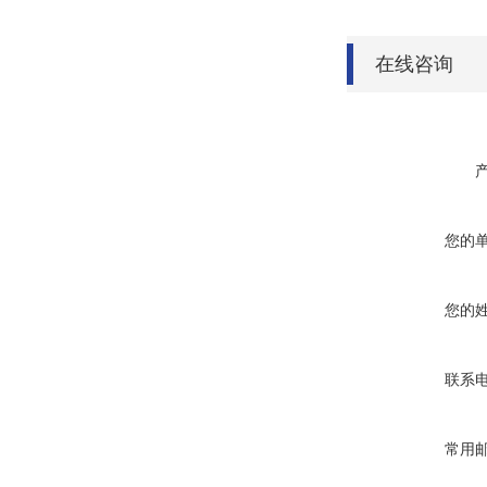
在线咨询
您的
您的
联系
常用