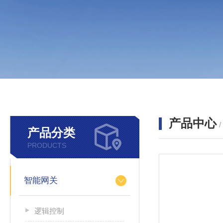
产品中心
产品分类
PRODUCTS
智能网关
逻辑控制