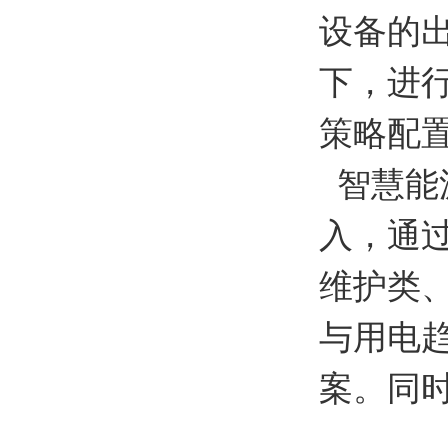
设备的
下，进
策略配
智慧能源
入，通
维护类
与用电
案。同