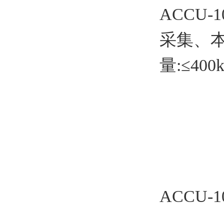
ACCU
采集、
量:≤40
ACCU