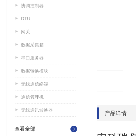
协调控制器
DTU
网关
数据采集箱
串口服务器
数据转换模块
无线通信终端
通信管理机
无线通讯转换器
产品详情
查看全部