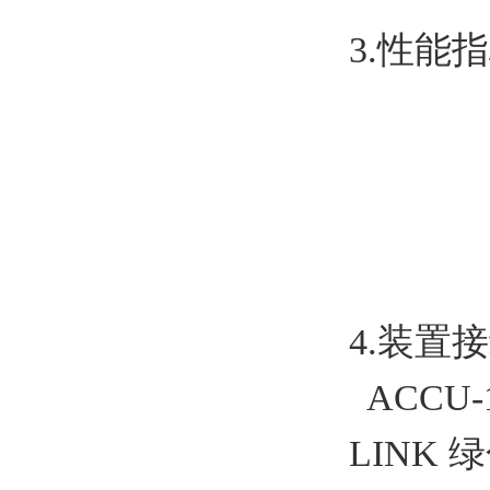
3.性能
4.装置
ACCU
LINK 