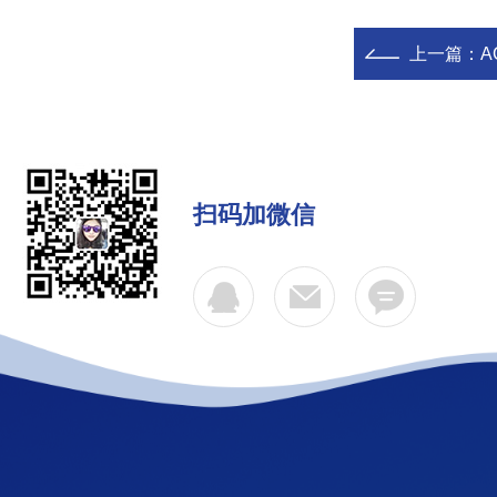
上一篇：
A
扫码加微信