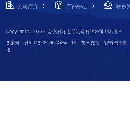
公司简介
产品中心
联系
Copyright © 2026 江苏安科瑞电器制造有限公司 版权所有
备案号：苏ICP备08106144号-118
技术支持：智慧城市网
陆