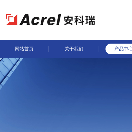
网站首页
关于我们
产品中