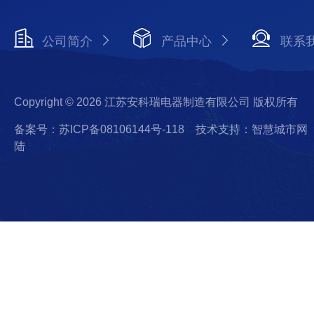
公司简介
产品中心
联系
Copyright © 2026 江苏安科瑞电器制造有限公司 版权所有
备案号：苏ICP备08106144号-118
技术支持：智慧城市网
陆