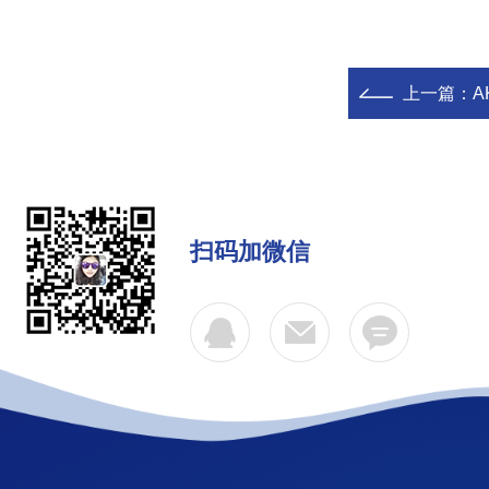
上一篇：
A
扫码加微信