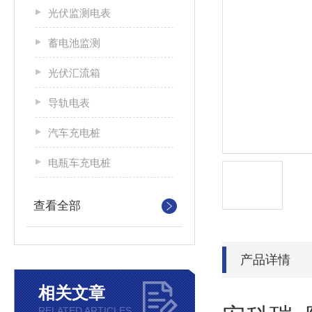
光伏监测电表
蓄电池监测
光伏汇流箱
导轨电表
汽车充电桩
电瓶车充电桩
查看全部
产品详情
相关文章
RELATED ARTICLES