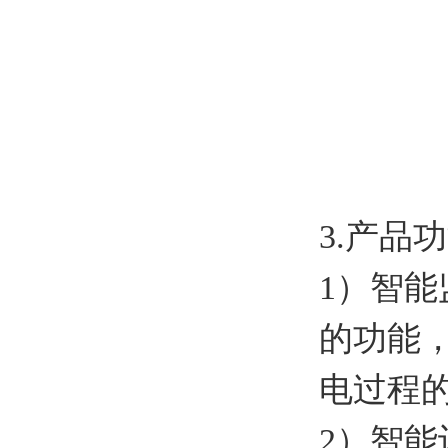
3.产品
1）智
的功能
电过程
2）智