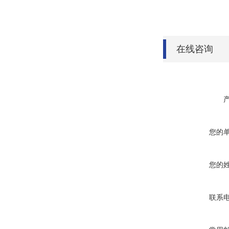
在线咨询
您的
您的
联系