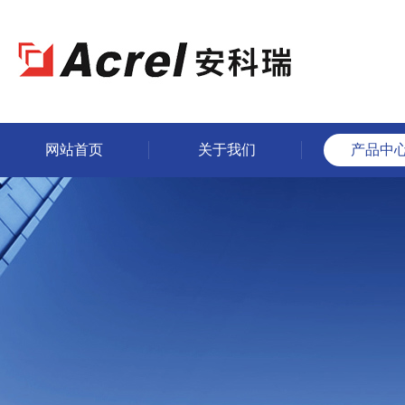
网站首页
关于我们
产品中