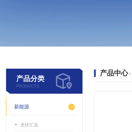
产品中心
产品分类
PRODUCTS
新能源
光伏汇流