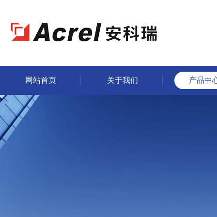
网站首页
关于我们
产品中