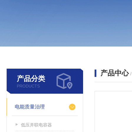
产品中心
产品分类
PRODUCTS
电能质量治理
低压并联电容器