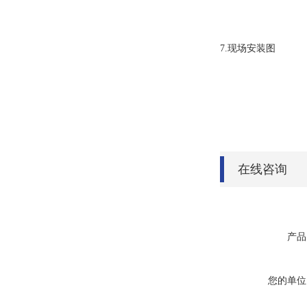
7.现场安装图
在线咨询
产品
您的单位