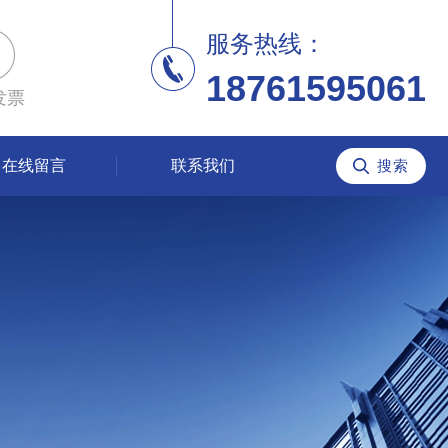
服务热线：
18761595061
发票
在线留言
联系我们