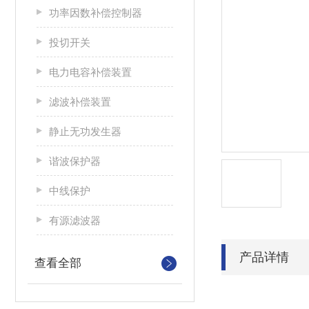
功率因数补偿控制器
投切开关
电力电容补偿装置
滤波补偿装置
静止无功发生器
谐波保护器
中线保护
有源滤波器
产品详情
查看全部