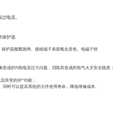
线过电流。
、保护器频繁跳闸、接线端子表面氧化变色、电磁干扰
衡造成的N线电流过大问题，消除其造成的电气火灾安全隐患；
流突变的抑*功能；
能。同时可以提高系统的元件使用寿命，降低维修成本。