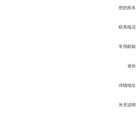
您的姓名
联系电话
常用邮箱
省份
详细地址
补充说明