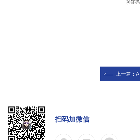
验证码
上一篇：
A
扫码加微信