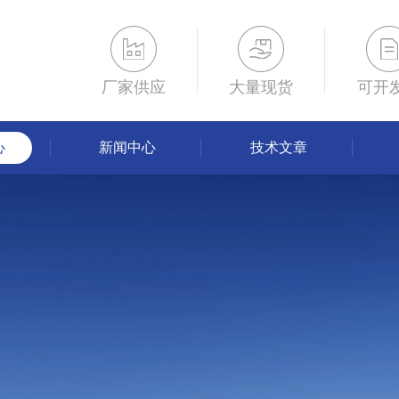
厂家供应
大量现货
可开
心
新闻中心
技术文章