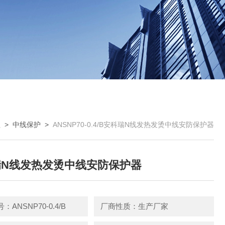
理
>
中线保护
>
ANSNP70-0.4/B安科瑞N线发热发烫中线安防保护器
瑞N线发热发烫中线安防保护器
ANSNP70-0.4/B
厂商性质：生产厂家