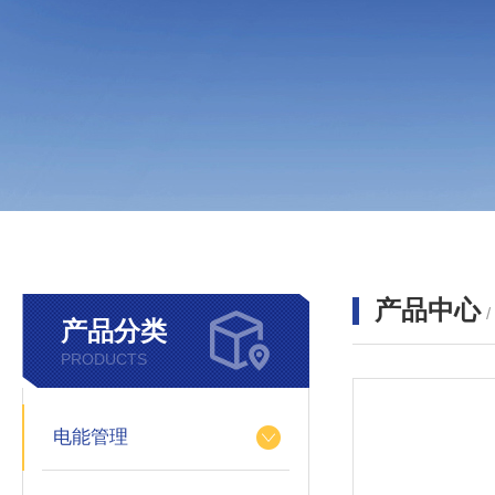
产品中心
产品分类
PRODUCTS
电能管理