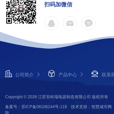
扫码加微信
公司简介
产品中心
联系
Copyright © 2026 江苏安科瑞电器制造有限公司 版权所有
备案号：苏ICP备08106144号-118
技术支持：智慧城市网
陆