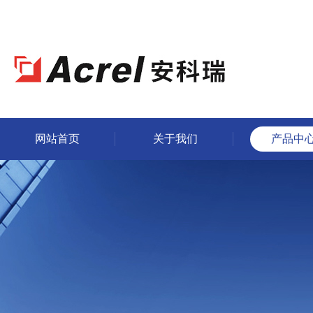
网站首页
关于我们
产品中