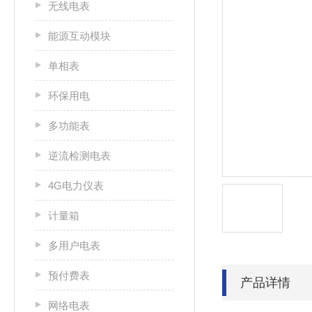
无线电表
能源互动模块
单相表
环保用电
多功能表
逆流检测电表
4G电力仪表
计量箱
多用户电表
预付费表
产品详情
网络电表