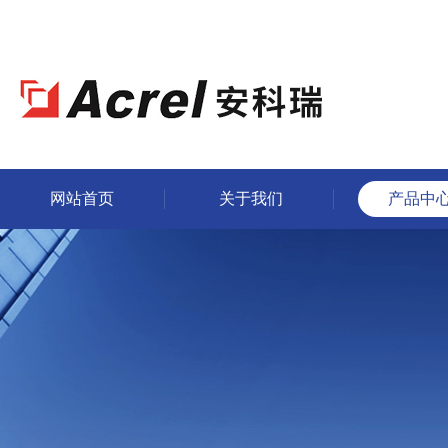
网站首页
关于我们
产品中