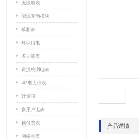
无线电表
能源互动模块
单相表
环保用电
多功能表
逆流检测电表
4G电力仪表
计量箱
多用户电表
预付费表
产品详情
网络电表