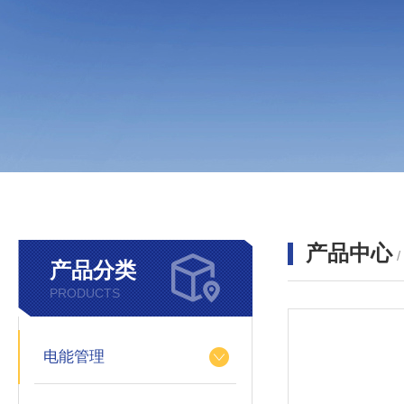
产品中心
产品分类
PRODUCTS
电能管理