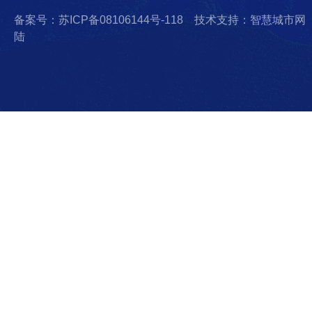
备案号：苏ICP备08106144号-118
技术支持：智慧城市网
陆