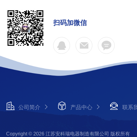
扫码加微信
公司简介
产品中心
联系
Copyright © 2026 江苏安科瑞电器制造有限公司 版权所有