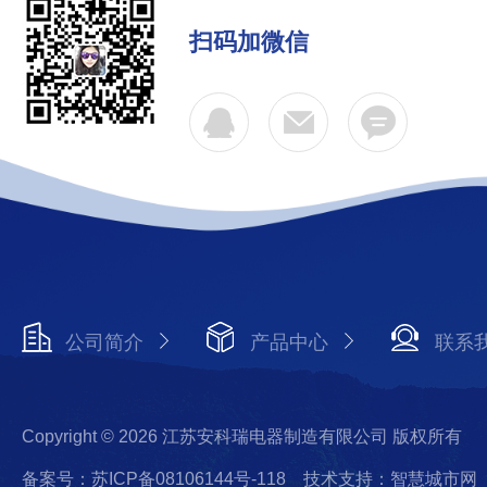
扫码加微信
公司简介
产品中心
联系
Copyright © 2026 江苏安科瑞电器制造有限公司 版权所有
备案号：苏ICP备08106144号-118
技术支持：智慧城市网