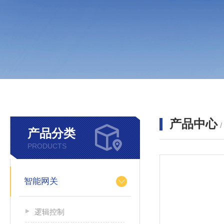
产品中心
产品分类
PRODUCTS
智能网关
逻辑控制