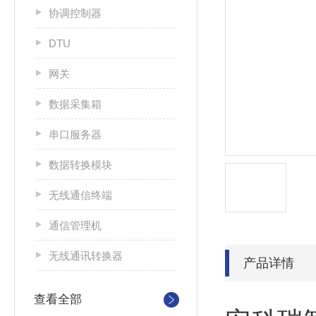
协调控制器
DTU
网关
数据采集箱
串口服务器
数据转换模块
无线通信终端
通信管理机
无线通讯转换器
产品详情
查看全部