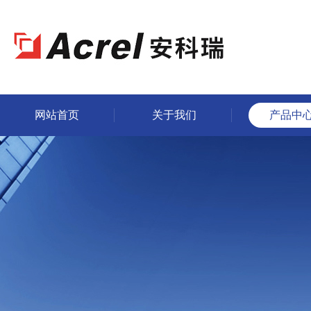
网站首页
关于我们
产品中