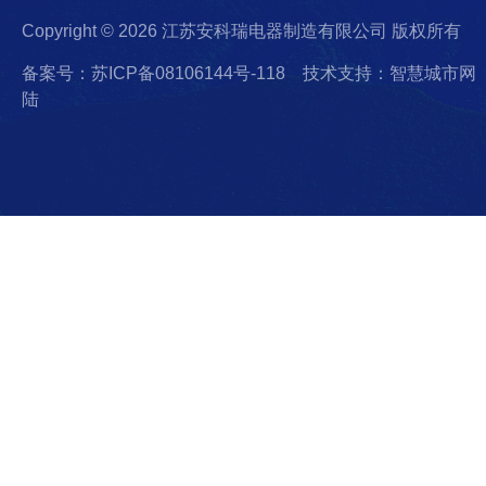
Copyright © 2026 江苏安科瑞电器制造有限公司 版权所有
备案号：苏ICP备08106144号-118
技术支持：智慧城市网
陆