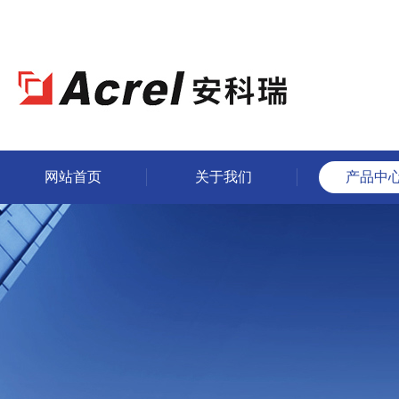
网站首页
关于我们
产品中