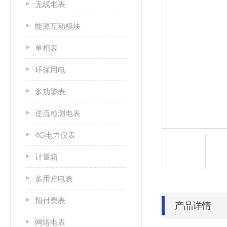
无线电表
能源互动模块
单相表
环保用电
多功能表
逆流检测电表
4G电力仪表
计量箱
多用户电表
预付费表
产品详情
网络电表