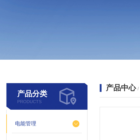
产品中心
产品分类
PRODUCTS
电能管理