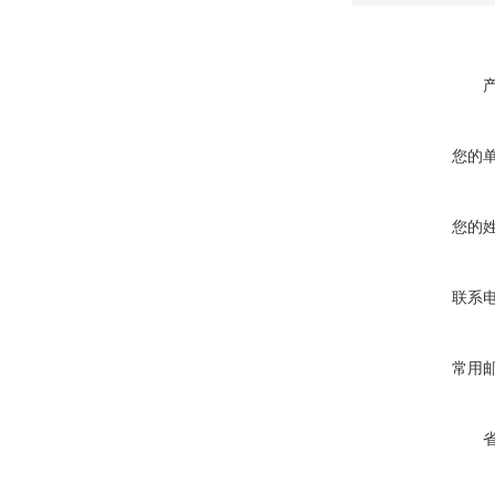
您的
您的
联系
常用