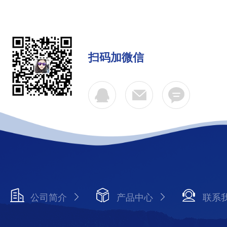
扫码加微信
公司简介
产品中心
联系