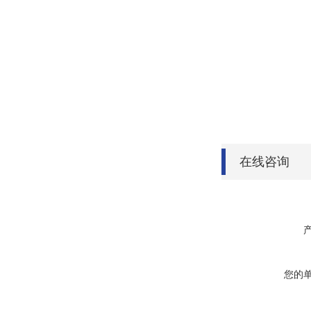
在线咨询
您的