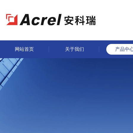
网站首页
关于我们
产品中