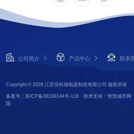
公司简介
产品中心
联系
Copyright © 2026 江苏安科瑞电器制造有限公司 版权所有
备案号：苏ICP备08106144号-118
技术支持：智慧城市网
陆