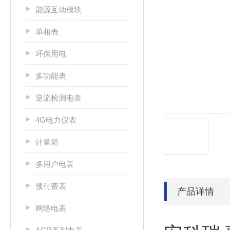
能源互动模块
单相表
环保用电
多功能表
逆流检测电表
4G电力仪表
计量箱
多用户电表
预付费表
产品详情
网络电表