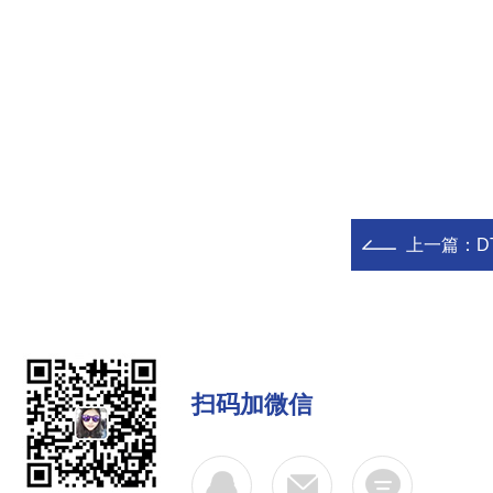
上一篇：
D
扫码加微信