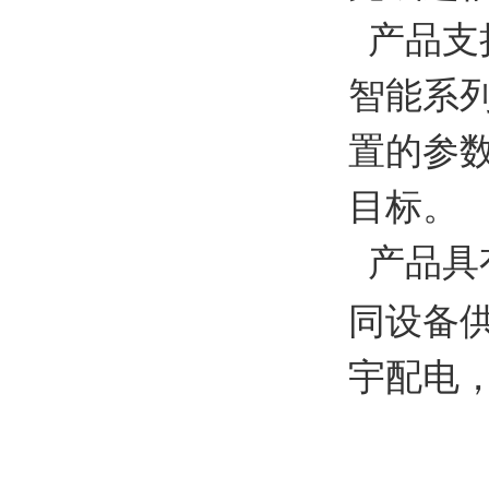
产品支
智能系
置的参
目标。
产品具
同设备
宇配电