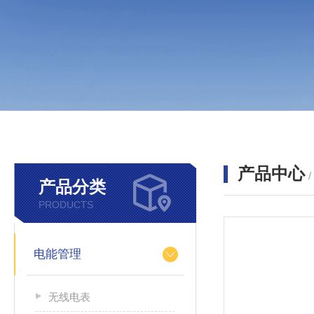
产品中心
产品分类
PRODUCTS
电能管理
无线电表