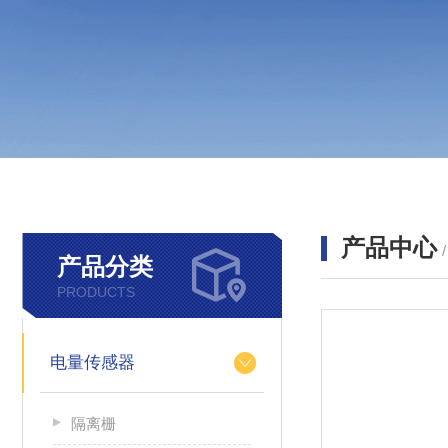
产品中心
产品分类
PRODUCTS
电量传感器
隔离栅