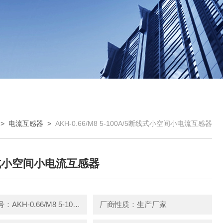
>
电流互感器
>
AKH-0.66/M8 5-100A/5断线式小空间小电流互感器
式小空间小电流互感器
产品型号：AKH-0.66/M8 5-100A/5
厂商性质：生产厂家