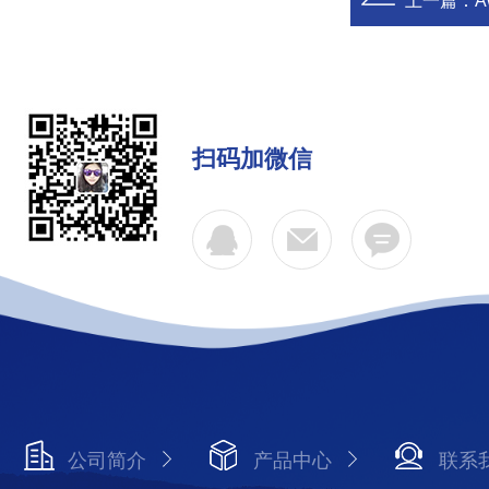
上一篇：
扫码加微信
公司简介
产品中心
联系