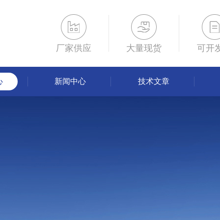
厂家供应
大量现货
可开
心
新闻中心
技术文章