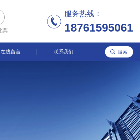
服务热线：
18761595061
发票
在线留言
联系我们