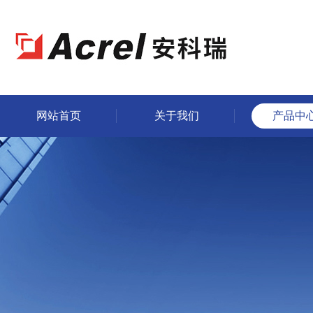
网站首页
关于我们
产品中