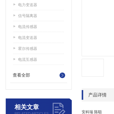
电力变送器
信号隔离器
电流传感器
电流变送器
霍尔传感器
电流互感器
查看全部
产品详情
相关文章
安科瑞 陈聪
RELATED ARTICLES