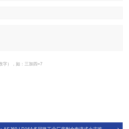
数字），如：三加四=7