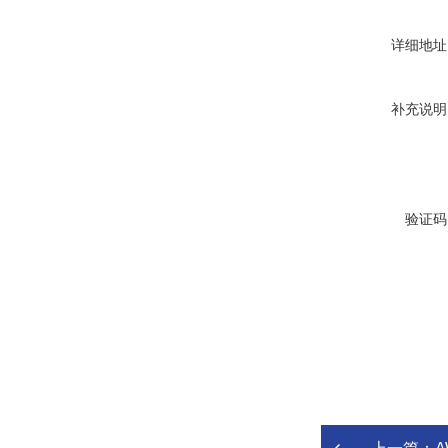
详细地址
补充说明
验证码