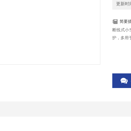
更新时间：
简要
断线式小
护，多用