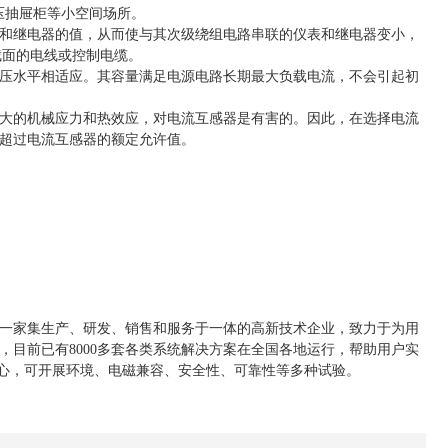
低压抽屉柜等小空间场所。
和继电器的值，从而使与其次级绕组电路串联的仪表和继电器变小，
截面的电线或控制电缆。
压水平相适应。其容量满足电源电路长期最大负载电流，不会引起初
大的机械应力和热效应，对电流互感器是有害的。因此，在选择电流
超过电流互感器的额定允许值。
一家集生产、研发、销售和服务于一体的高新技术企业，致力于为用
目前已有8000多套各类系统解决方案在全国各地运行，帮助用户实
中心，可开展环境、电磁兼容、安全性、可靠性等多种试验。