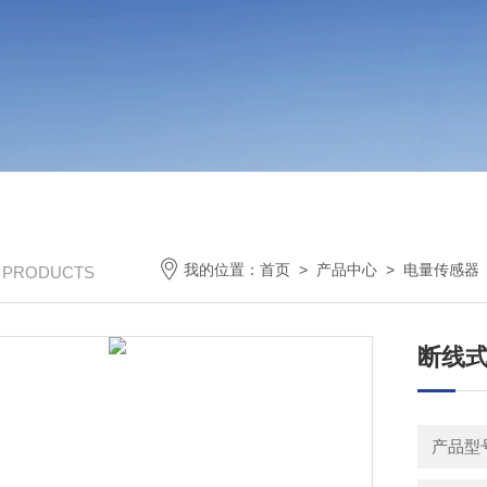
我的位置：
首页
>
产品中心
>
电量传感器
/ PRODUCTS
断线