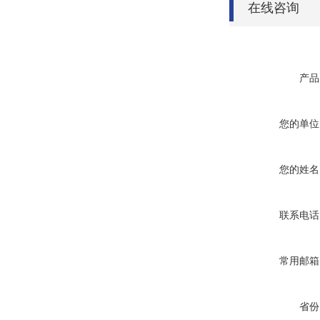
在线咨询
产品
您的单位
您的姓名
联系电话
常用邮箱
省份