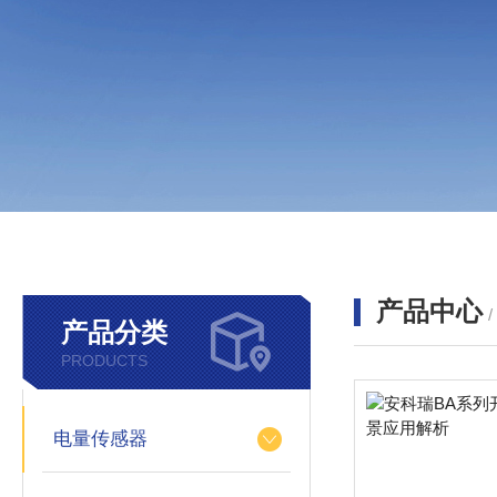
产品中心
产品分类
PRODUCTS
电量传感器