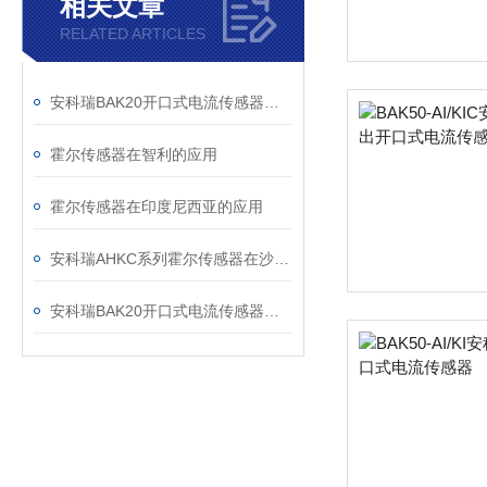
相关文章
RELATED ARTICLES
安科瑞BAK20开口式电流传感器（RS485 型）—— 工业级智能电流监测
霍尔传感器在智利的应用
霍尔传感器在印度尼西亚的应用
安科瑞AHKC系列霍尔传感器在沙特某通讯公司的应用
安科瑞BAK20开口式电流传感器（RS485 型）—— 工业级电流监测