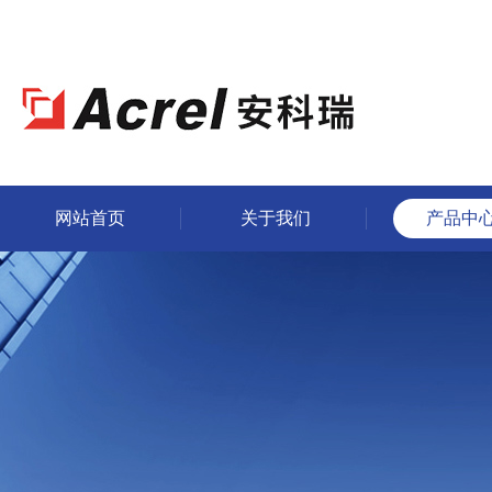
网站首页
关于我们
产品中