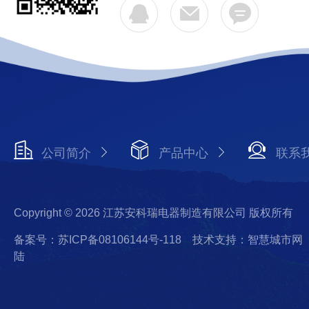
公司简介
产品中心
联系
Copyright © 2026 江苏安科瑞电器制造有限公司 版权所有
备案号：苏ICP备08106144号-118
技术支持：智慧城市网
陆