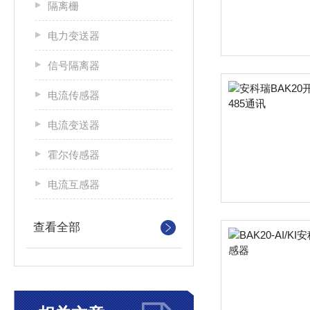
隔离栅
电力变送器
信号隔离器
电流传感器
电流变送器
霍尔传感器
电流互感器
查看全部