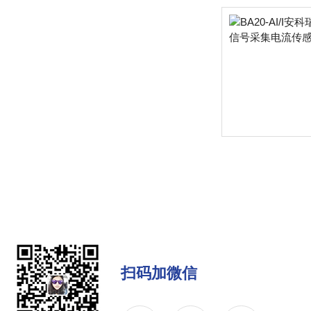
扫码加微信