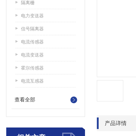
隔离栅
电力变送器
信号隔离器
电流传感器
电流变送器
霍尔传感器
电流互感器
查看全部
产品详情