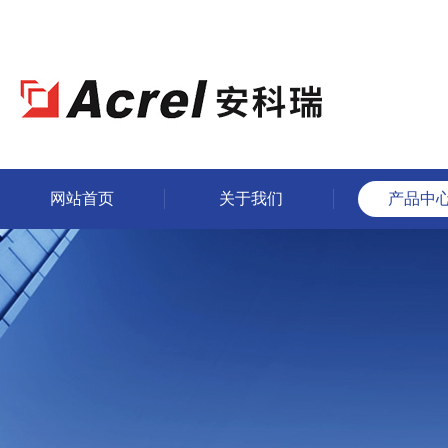
网站首页
关于我们
产品中