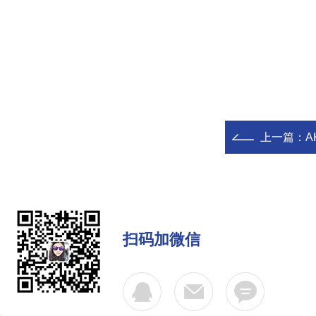
上一篇：
A
扫码加微信