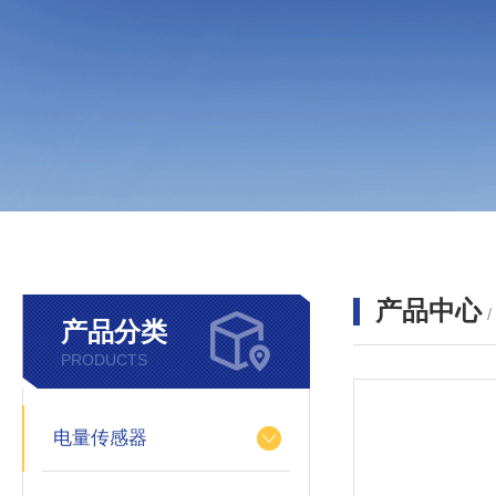
产品中心
产品分类
PRODUCTS
电量传感器