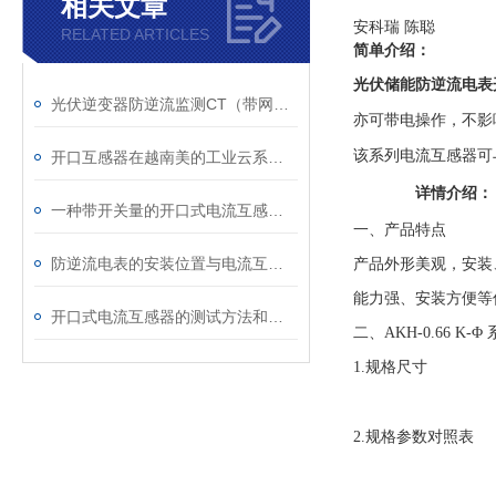
相关文章
安科瑞 陈聪
RELATED ARTICLES
简单介绍：
光伏储能防逆流电表
光伏逆变器防逆流监测CT（带网口）
亦可带电操作，不影
该系列电流互感器可
开口互感器在越南美的工业云系统中的应用
详情介绍：
一种带开关量的开口式电流互感器的应用
一、产品特点
防逆流电表的安装位置与电流互感器选型要点
产品外形美观，安装
能力强、安装方便等优
开口式电流互感器的测试方法和标准
二、AKH-0.66 K
1.规格尺寸
2.规格参数对照表