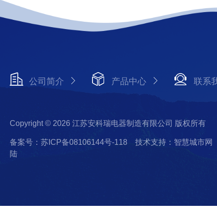
公司简介
产品中心
联系
Copyright © 2026 江苏安科瑞电器制造有限公司 版权所有
备案号：苏ICP备08106144号-118
技术支持：智慧城市网
陆