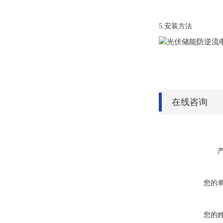
5.安装方法
在线咨询
您的
您的