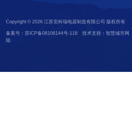
Copyright © 2026 江苏安科瑞电器制造有限公司 版权所有
备案号：苏ICP备08106144号-118
技术支持：智慧城市网
陆