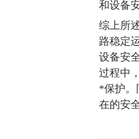
和设备
综上所
路稳定
设备安
过程中
*保护
在的安