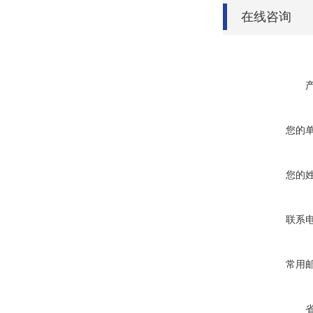
在线咨询
您的
您的
联系
常用