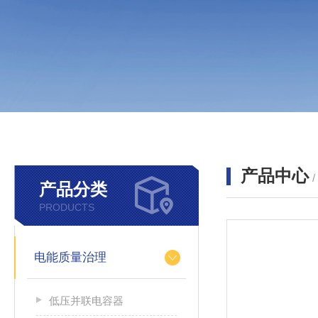
产品中心
产品分类
PRODUCTS
电能质量治理
低压并联电容器