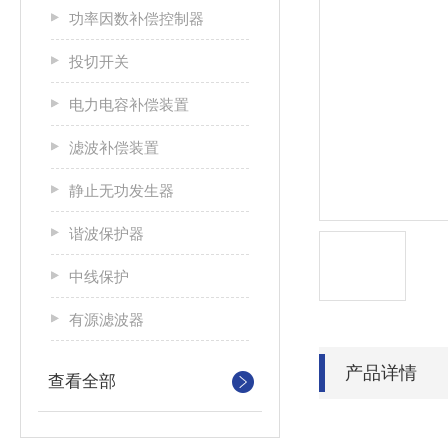
功率因数补偿控制器
投切开关
电力电容补偿装置
滤波补偿装置
静止无功发生器
谐波保护器
中线保护
有源滤波器
产品详情
查看全部