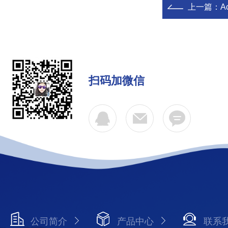
上一篇：
A
扫码加微信
公司简介
产品中心
联系