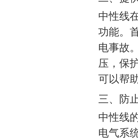
中性线
功能。
电事故
压，保
可以帮
三、防
中性线
电气系