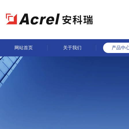
网站首页
关于我们
产品中