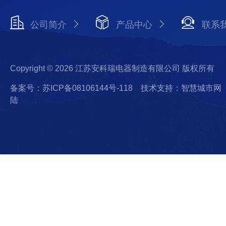
公司简介
产品中心
联系
Copyright © 2026 江苏安科瑞电器制造有限公司 版权所有
备案号：苏ICP备08106144号-118
技术支持：智慧城市网
陆