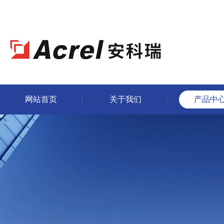
网站首页
关于我们
产品中