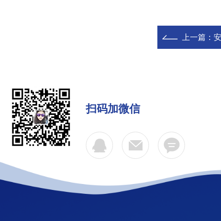
上一篇：
安
扫码加微信