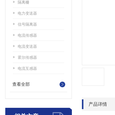
隔离栅
电力变送器
信号隔离器
电流传感器
电流变送器
霍尔传感器
电流互感器
查看全部
产品详情