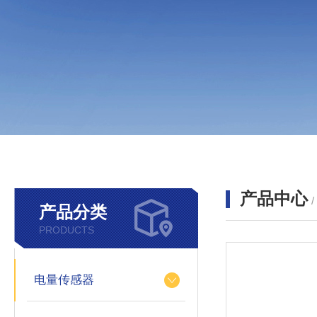
产品中心
产品分类
PRODUCTS
电量传感器