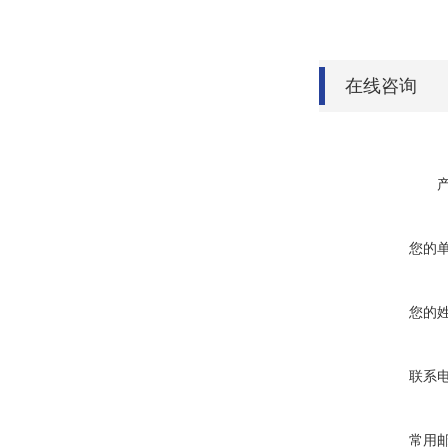
在线咨询
您的
您的
联系
常用